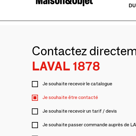
DU
Contactez directe
LAVAL 1878
Je souhaite recevoir le catalogue
Je souhaite être contacté
Je souhaite recevoir un tarif / devis
Je souhaite passer commande auprès de L