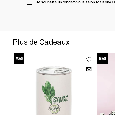
Je souhaite un rendez-vous salon Maison&O
Plus de Cadeaux