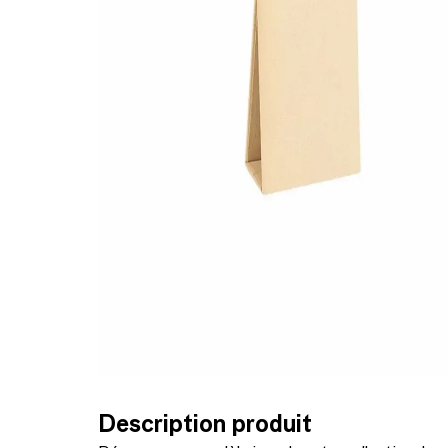
Description produit