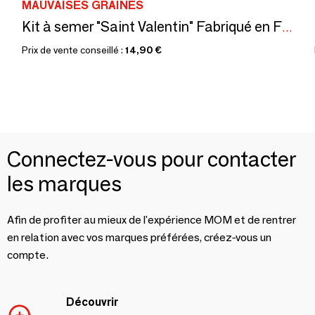
MAUVAISES GRAINES
Kit à semer "Saint Valentin" Fabriqué en France
Prix de vente conseillé :
14,90 €
Connectez-vous pour contacter
les marques
Afin de profiter au mieux de l'expérience MOM et de rentrer
en relation avec vos marques préférées, créez-vous un
compte.
Découvrir