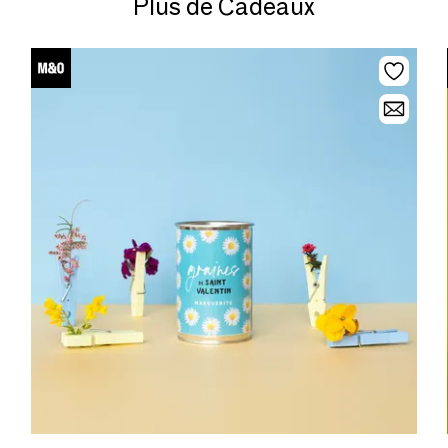
Plus de Cadeaux