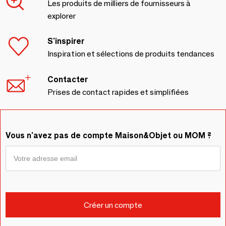
Les produits de milliers de fournisseurs à
explorer
S'inspirer
Inspiration et sélections de produits tendances
Contacter
Prises de contact rapides et simplifiées
Vous n'avez pas de compte Maison&Objet ou MOM ?