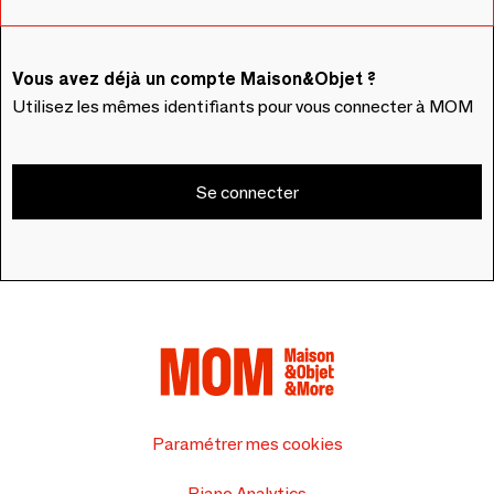
Vous avez déjà un compte Maison&Objet ?
Utilisez les mêmes identifiants pour vous connecter à MOM
Se connecter
Paramétrer mes cookies
Piano Analytics