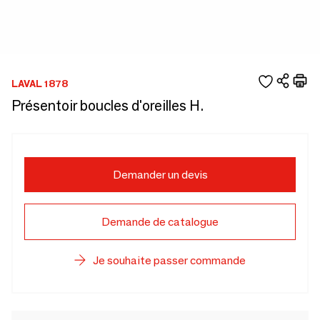
LAVAL 1878
Présentoir boucles d'oreilles H.
Demander un devis
Demande de catalogue
Je souhaite passer commande