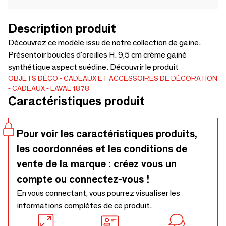
Description produit
Découvrez ce modèle issu de notre collection de gaine.
Présentoir boucles d'oreilles H. 9,5 cm crème gainé
synthétique aspect suédine. Découvrir le produit
OBJETS DÉCO
CADEAUX ET ACCESSOIRES DE DÉCORATION
CADEAUX
LAVAL 1878
Caractéristiques produit
Pour voir les caractéristiques produits,
les coordonnées et les conditions de
vente de la marque : créez vous un
compte ou connectez-vous !
En vous connectant, vous pourrez visualiser les
informations complètes de ce produit.