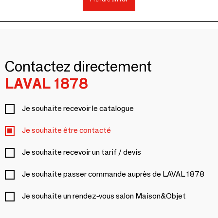
Contactez directement
LAVAL 1878
Je souhaite recevoir le catalogue
Je souhaite être contacté
Je souhaite recevoir un tarif / devis
Je souhaite passer commande auprès de LAVAL 1878
Je souhaite un rendez-vous salon Maison&Objet