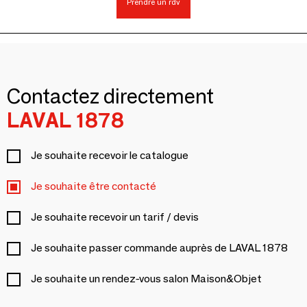
Prendre un rdv
Contactez directement
LAVAL 1878
Je souhaite recevoir le catalogue
Je souhaite être contacté
Je souhaite recevoir un tarif / devis
Je souhaite passer commande auprès de LAVAL 1878
Je souhaite un rendez-vous salon Maison&Objet