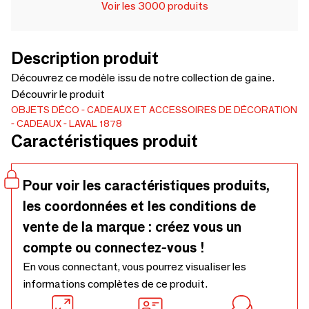
Voir les 3000 produits
Description produit
Découvrez ce modèle issu de notre collection de gaine.
Découvrir le produit
OBJETS DÉCO
CADEAUX ET ACCESSOIRES DE DÉCORATION
CADEAUX
LAVAL 1878
Caractéristiques produit
Pour voir les caractéristiques produits,
les coordonnées et les conditions de
vente de la marque : créez vous un
compte ou connectez-vous !
En vous connectant, vous pourrez visualiser les
informations complètes de ce produit.