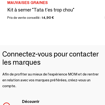
MAUVAISES GRAINES
Kit à semer "Tata t'es trop chou"
Prix de vente conseillé :
14,90 €
Connectez-vous pour contacter
les marques
Afin de profiter au mieux de l'expérience MOM et de rentrer
en relation avec vos marques préférées, créez-vous un
compte.
Découvrir