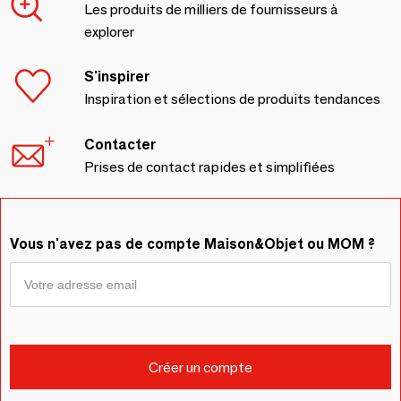
Les produits de milliers de fournisseurs à
explorer
S'inspirer
Inspiration et sélections de produits tendances
Contacter
Prises de contact rapides et simplifiées
Vous n'avez pas de compte Maison&Objet ou MOM ?