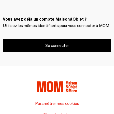
Vous avez déjà un compte Maison&Objet ?
Utilisez les mêmes identifiants pour vous connecter à MOM
Se connecter
Paramétrer mes cookies