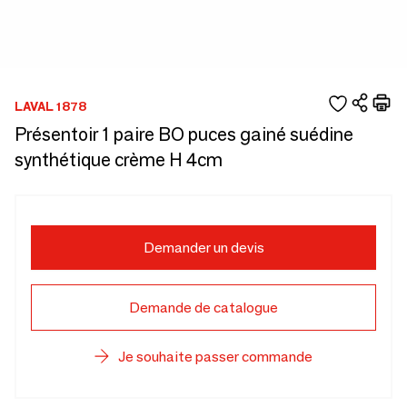
LAVAL 1878
Présentoir 1 paire BO puces gainé suédine
synthétique crème H 4cm
Demander un devis
Demande de catalogue
Je souhaite passer commande