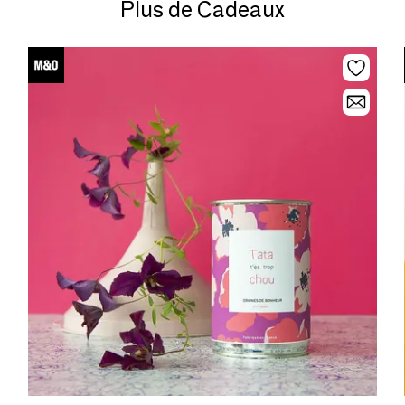
Plus de Cadeaux