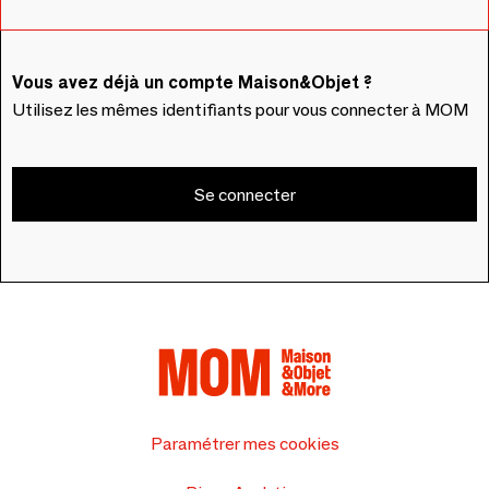
Vous avez déjà un compte Maison&Objet ?
Utilisez les mêmes identifiants pour vous connecter à MOM
Se connecter
Paramétrer mes cookies