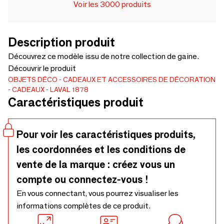
Voir les 3000 produits
Description produit
Découvrez ce modèle issu de notre collection de gaine.
Découvrir le produit
OBJETS DÉCO
CADEAUX ET ACCESSOIRES DE DÉCORATION
CADEAUX
LAVAL 1878
Caractéristiques produit
Pour voir les caractéristiques produits,
les coordonnées et les conditions de
vente de la marque : créez vous un
compte ou connectez-vous !
En vous connectant, vous pourrez visualiser les
informations complètes de ce produit.