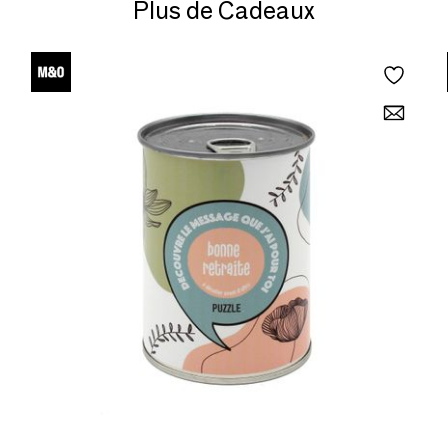
Plus de Cadeaux