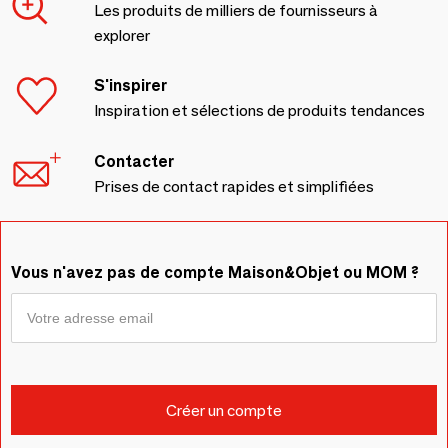
Les produits de milliers de fournisseurs à
explorer
S'inspirer
Inspiration et sélections de produits tendances
Contacter
Prises de contact rapides et simplifiées
Vous n'avez pas de compte Maison&Objet ou MOM ?