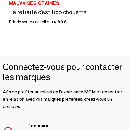
MAUVAISES GRAINES
La retraite c’est trop chouette
Prix de vente conseillé :
14,90 €
Connectez-vous pour contacter
les marques
Afin de profiter au mieux de l'expérience MOM et de rentrer
en relation avec vos marques préférées, créez-vous un
compte.
Découvrir