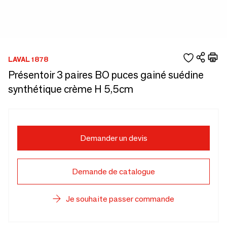
LAVAL 1878
Présentoir 3 paires BO puces gainé suédine
synthétique crème H 5,5cm
Demander un devis
Demande de catalogue
Je souhaite passer commande