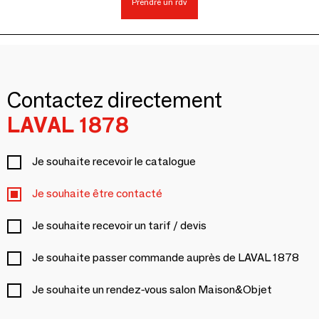
Prendre un rdv
Contactez directement
LAVAL 1878
Je souhaite recevoir le catalogue
Je souhaite être contacté
Je souhaite recevoir un tarif / devis
Je souhaite passer commande auprès de LAVAL 1878
Je souhaite un rendez-vous salon Maison&Objet