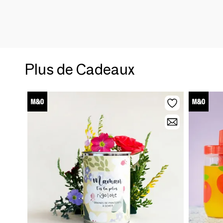
Plus de Cadeaux