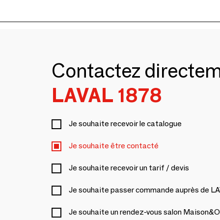
Contactez directe
LAVAL 1878
Je souhaite recevoir le catalogue
Je souhaite être contacté
Je souhaite recevoir un tarif / devis
Je souhaite passer commande auprès de L
Je souhaite un rendez-vous salon Maison&O