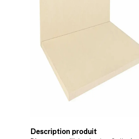
Description produit