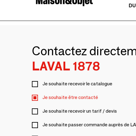
DU
Contactez directe
LAVAL 1878
Je souhaite recevoir le catalogue
Je souhaite être contacté
Je souhaite recevoir un tarif / devis
Je souhaite passer commande auprès de L