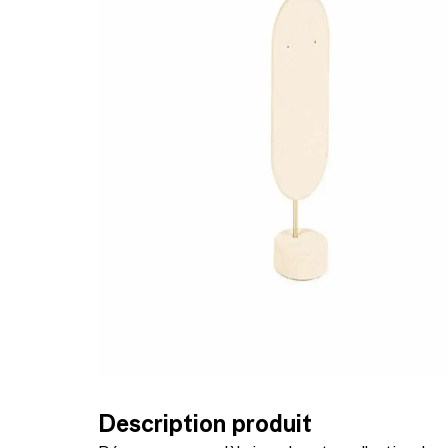
Description produit