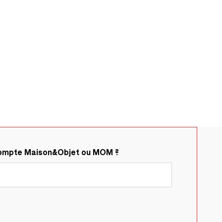
compte Maison&Objet ou MOM ?