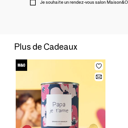
Je souhaite un rendez-vous salon Maison&O
Plus de Cadeaux