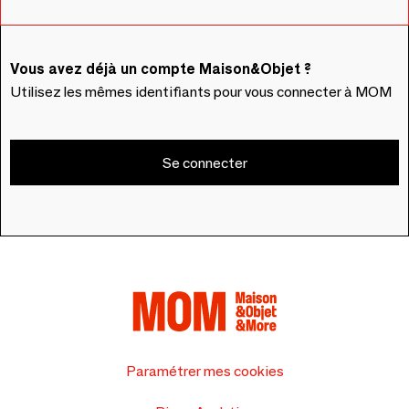
Vous avez déjà un compte Maison&Objet ?
Utilisez les mêmes identifiants pour vous connecter à MOM
Se connecter
Paramétrer mes cookies