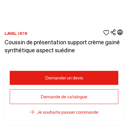
LAVAL 1878
Coussin de présentation support crème gainé
synthétique aspect suédine
Demander un devis
Demande de catalogue
Je souhaite passer commande