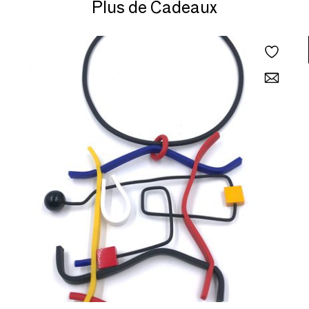
Plus de Cadeaux