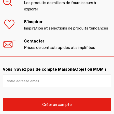
Les produits de milliers de fournisseurs à
explorer
S'inspirer
Inspiration et sélections de produits tendances
Contacter
Prises de contact rapides et simplifiées
Vous n'avez pas de compte Maison&Objet ou MOM ?