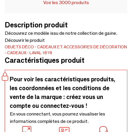
Voir les 3000 produits
Description produit
Découvrez ce modèle issu de notre collection de gaine.
Découvrir le produit
OBJETS DÉCO
CADEAUX ET ACCESSOIRES DE DÉCORATION
CADEAUX
LAVAL 1878
Caractéristiques produit
Pour voir les caractéristiques produits,
les coordonnées et les conditions de
vente de la marque : créez vous un
compte ou connectez-vous !
En vous connectant, vous pourrez visualiser les
informations complètes de ce produit.