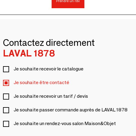
Prendre un rdv
Contactez directement
LAVAL 1878
Je souhaite recevoir le catalogue
Je souhaite être contacté
Je souhaite recevoir un tarif / devis
Je souhaite passer commande auprès de LAVAL 1878
Je souhaite un rendez-vous salon Maison&Objet