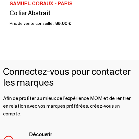
SAMUEL CORAUX - PARIS
Collier Abstrait
Prix de vente conseillé :
85,00 €
Connectez-vous pour contacter
les marques
Afin de profiter au mieux de l'expérience MOM et de rentrer
en relation avec vos marques préférées, créez-vous un
compte.
Découvrir