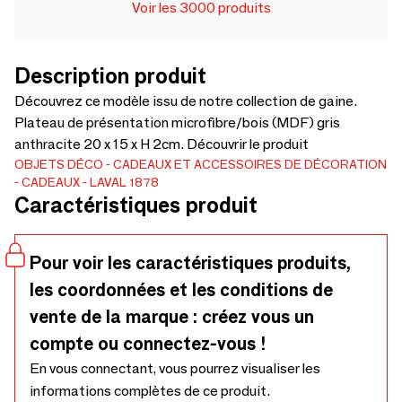
Voir les 3000 produits
Description produit
Découvrez ce modèle issu de notre collection de gaine.
Plateau de présentation microfibre/bois (MDF) gris
anthracite 20 x 15 x H 2cm. Découvrir le produit
OBJETS DÉCO
CADEAUX ET ACCESSOIRES DE DÉCORATION
CADEAUX
LAVAL 1878
Caractéristiques produit
Pour voir les caractéristiques produits,
les coordonnées et les conditions de
vente de la marque : créez vous un
compte ou connectez-vous !
En vous connectant, vous pourrez visualiser les
informations complètes de ce produit.