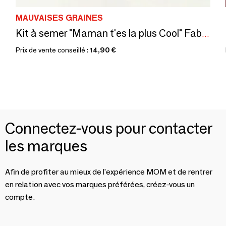
MAUVAISES GRAINES
Kit à semer "Maman t'es la plus Cool" Fabriqué en France
Prix de vente conseillé :
14,90 €
Connectez-vous pour contacter
les marques
Afin de profiter au mieux de l'expérience MOM et de rentrer
en relation avec vos marques préférées, créez-vous un
compte.