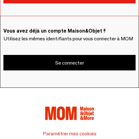
Vous avez déjà un compte Maison&Objet ?
Utilisez les mêmes identifiants pour vous connecter à MOM
Se connecter
Paramétrer mes cookies