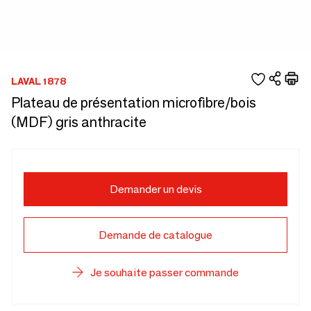
LAVAL 1878
Plateau de présentation microfibre/bois
(MDF) gris anthracite
Demander un devis
Demande de catalogue
Je souhaite passer commande