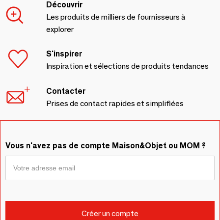
Découvrir
Les produits de milliers de fournisseurs à
explorer
S'inspirer
Inspiration et sélections de produits tendances
Contacter
Prises de contact rapides et simplifiées
Vous n'avez pas de compte Maison&Objet ou MOM ?