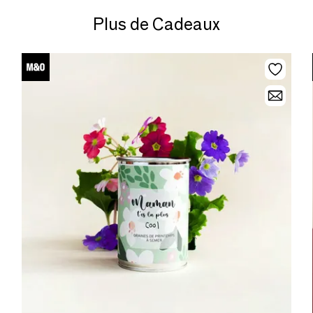
Plus de Cadeaux