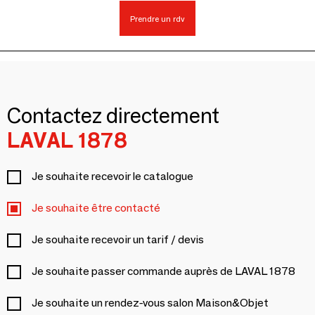
Prendre un rdv
Contactez directement
LAVAL 1878
Je souhaite recevoir le catalogue
Je souhaite être contacté
Je souhaite recevoir un tarif / devis
Je souhaite passer commande auprès de LAVAL 1878
Je souhaite un rendez-vous salon Maison&Objet