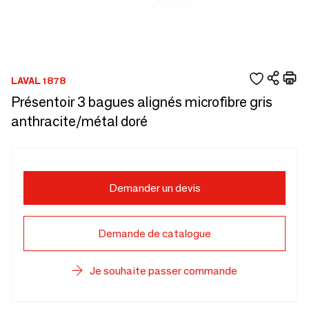
LAVAL 1878
Présentoir 3 bagues alignés microfibre gris
anthracite/métal doré
Demander un devis
Demande de catalogue
Je souhaite passer commande