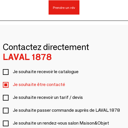
Prendre un rdv
Contactez directement
LAVAL 1878
Je souhaite recevoir le catalogue
Je souhaite être contacté
Je souhaite recevoir un tarif / devis
Je souhaite passer commande auprès de LAVAL 1878
Je souhaite un rendez-vous salon Maison&Objet