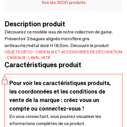
Voir les 3000 produits
Description produit
Découvrez ce modèle issu de notre collection de gaine.
Présentoir 3 bagues alignés microfibre gris
anthracite/métal doré H 18,5cm. Découvrir le produit
OBJETS DÉCO
CADEAUX ET ACCESSOIRES DE DÉCORATION
CADEAUX
LAVAL 1878
Caractéristiques produit
Pour voir les caractéristiques produits,
les coordonnées et les conditions de
vente de la marque : créez vous un
compte ou connectez-vous !
En vous connectant, vous pourrez visualiser les
informations complètes de ce produit.