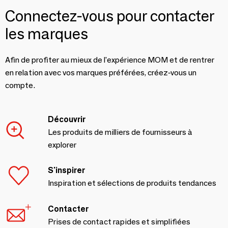
Connectez-vous pour contacter
les marques
Afin de profiter au mieux de l'expérience MOM et de rentrer
en relation avec vos marques préférées, créez-vous un
compte.
Découvrir
Les produits de milliers de fournisseurs à
explorer
S'inspirer
Inspiration et sélections de produits tendances
Contacter
Prises de contact rapides et simplifiées