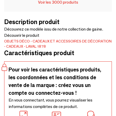
Voir les 3000 produits
Description produit
Découvrez ce modèle issu de notre collection de gaine.
Découvrir le produit
OBJETS DÉCO
CADEAUX ET ACCESSOIRES DE DÉCORATION
CADEAUX
LAVAL 1878
Caractéristiques produit
Pour voir les caractéristiques produits,
les coordonnées et les conditions de
vente de la marque : créez vous un
compte ou connectez-vous !
En vous connectant, vous pourrez visualiser les
informations complètes de ce produit.