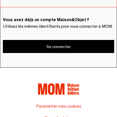
Vous avez déjà un compte Maison&Objet ?
Utilisez les mêmes identifiants pour vous connecter à MOM
Se connecter
Paramétrer mes cookies