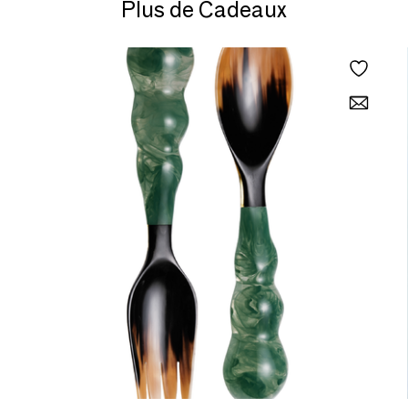
Plus de Cadeaux