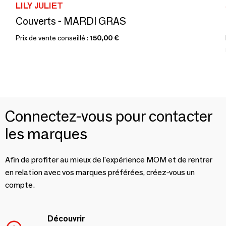
LILY JULIET
Couverts - MARDI GRAS
Prix de vente conseillé :
150,00 €
Connectez-vous pour contacter
les marques
Afin de profiter au mieux de l'expérience MOM et de rentrer
en relation avec vos marques préférées, créez-vous un
compte.
Découvrir