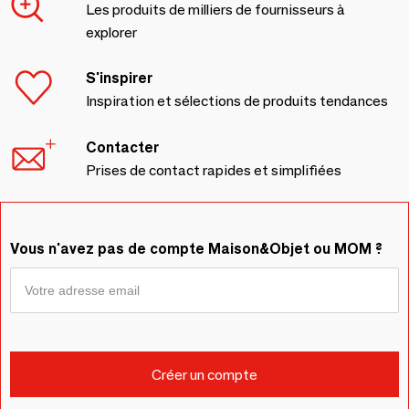
Les produits de milliers de fournisseurs à
explorer
S'inspirer
Inspiration et sélections de produits tendances
Contacter
Prises de contact rapides et simplifiées
Vous n'avez pas de compte Maison&Objet ou MOM ?