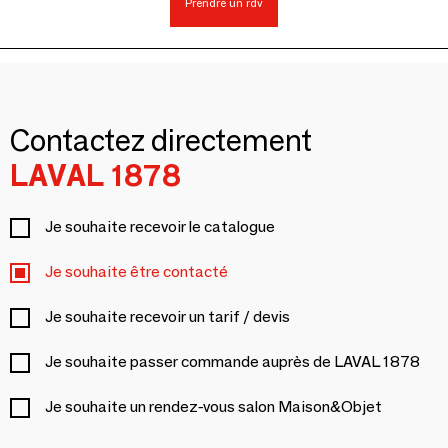
Prendre un rdv
Contactez directement
LAVAL 1878
Je souhaite recevoir le catalogue
Je souhaite être contacté
Je souhaite recevoir un tarif / devis
Je souhaite passer commande auprès de LAVAL 1878
Je souhaite un rendez-vous salon Maison&Objet