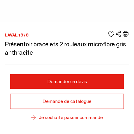
LAVAL 1878
Présentoir bracelets 2 rouleaux microfibre gris
anthracite
Demander un devis
Demande de catalogue
Je souhaite passer commande