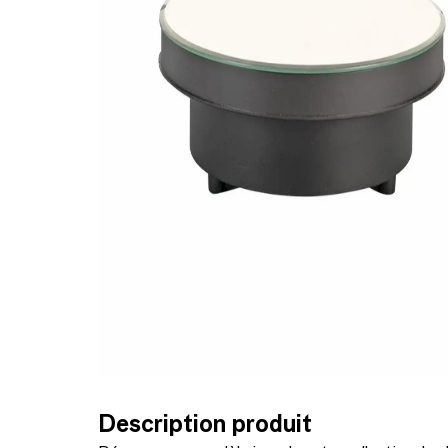
Description produit