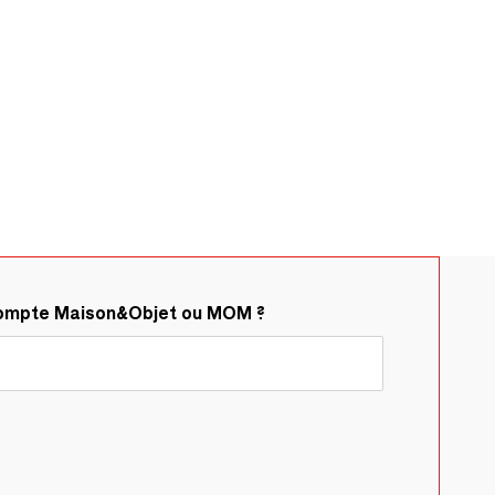
compte Maison&Objet ou MOM ?