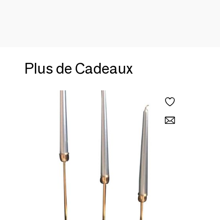
Plus de Cadeaux