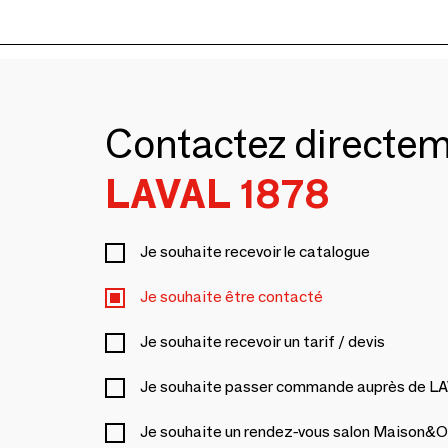
Contactez directe
LAVAL 1878
Je souhaite recevoir le catalogue
Je souhaite être contacté
Je souhaite recevoir un tarif / devis
Je souhaite passer commande auprès de L
Je souhaite un rendez-vous salon Maison&O