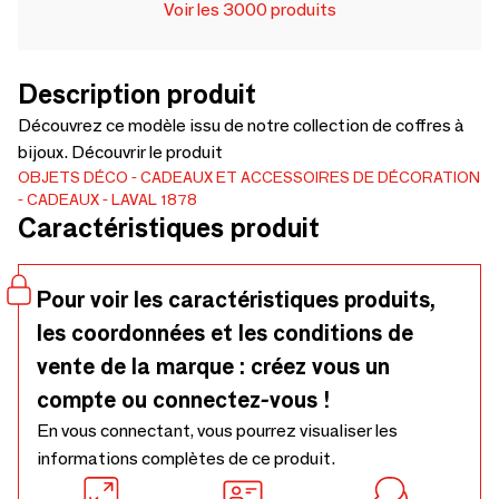
Voir les 3000 produits
Description produit
Découvrez ce modèle issu de notre collection de coffres à
bijoux. Découvrir le produit
OBJETS DÉCO
CADEAUX ET ACCESSOIRES DE DÉCORATION
CADEAUX
LAVAL 1878
Caractéristiques produit
Pour voir les caractéristiques produits,
les coordonnées et les conditions de
vente de la marque : créez vous un
compte ou connectez-vous !
En vous connectant, vous pourrez visualiser les
informations complètes de ce produit.