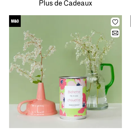
Plus de Cadeaux