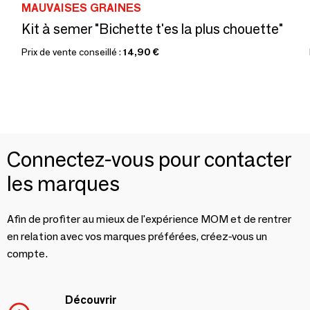
MAUVAISES GRAINES
Kit à semer "Bichette t'es la plus chouette"
Prix de vente conseillé :
14,90 €
Connectez-vous pour contacter
les marques
Afin de profiter au mieux de l'expérience MOM et de rentrer
en relation avec vos marques préférées, créez-vous un
compte.
Découvrir