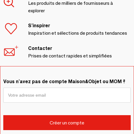
Les produits de milliers de fournisseurs à
explorer
S'inspirer
Inspiration et sélections de produits tendances
Contacter
Prises de contact rapides et simplifiées
Vous n'avez pas de compte Maison&Objet ou MOM ?