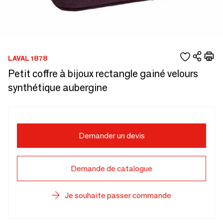
LAVAL 1878
Petit coffre à bijoux rectangle gainé velours
synthétique aubergine
Demander un devis
Demande de catalogue
Je souhaite passer commande