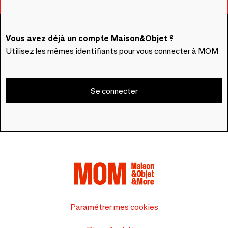
Vous avez déjà un compte Maison&Objet ?
Utilisez les mêmes identifiants pour vous connecter à MOM
Se connecter
Paramétrer mes cookies