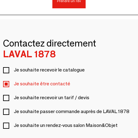
Prendre un rdv
Contactez directement
LAVAL 1878
Je souhaite recevoir le catalogue
Je souhaite être contacté
Je souhaite recevoir un tarif / devis
Je souhaite passer commande auprès de LAVAL 1878
Je souhaite un rendez-vous salon Maison&Objet