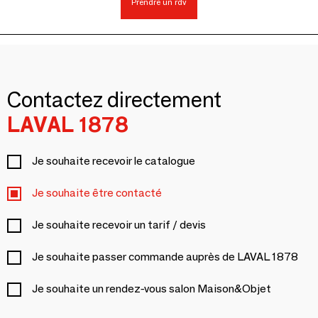
Prendre un rdv
Contactez directement
LAVAL 1878
Je souhaite recevoir le catalogue
Je souhaite être contacté
Je souhaite recevoir un tarif / devis
Je souhaite passer commande auprès de LAVAL 1878
Je souhaite un rendez-vous salon Maison&Objet