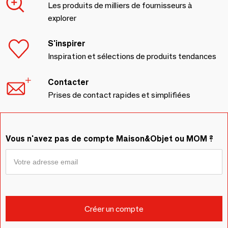
Les produits de milliers de fournisseurs à
explorer
S'inspirer
Inspiration et sélections de produits tendances
Contacter
Prises de contact rapides et simplifiées
Vous n'avez pas de compte Maison&Objet ou MOM ?