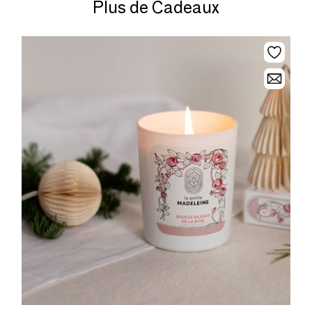
Plus de Cadeaux