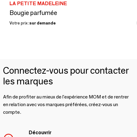
LA PETITE MADELEINE
Bougie parfumée
Votre prix :
sur demande
Connectez-vous pour contacter
les marques
Afin de profiter au mieux de l'expérience MOM et de rentrer
en relation avec vos marques préférées, créez-vous un
compte.
Découvrir