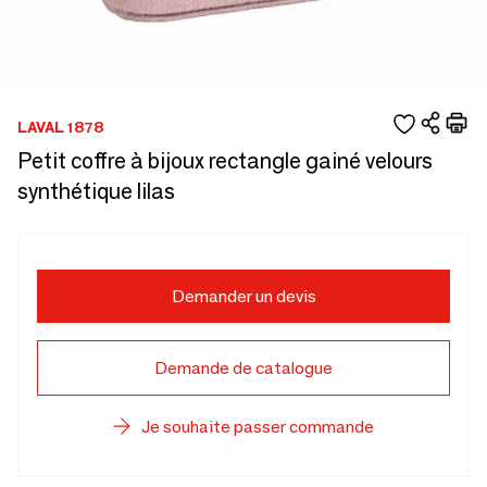
LAVAL 1878
Petit coffre à bijoux rectangle gainé velours
synthétique lilas
Demander un devis
Demande de catalogue
Je souhaite passer commande