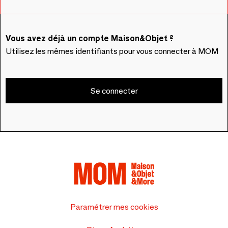
Vous avez déjà un compte Maison&Objet ?
Utilisez les mêmes identifiants pour vous connecter à MOM
Se connecter
Paramétrer mes cookies