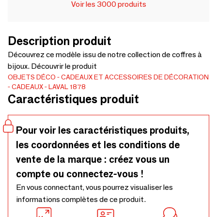
Voir les 3000 produits
Description produit
Découvrez ce modèle issu de notre collection de coffres à
bijoux. Découvrir le produit
OBJETS DÉCO
CADEAUX ET ACCESSOIRES DE DÉCORATION
CADEAUX
LAVAL 1878
Caractéristiques produit
Pour voir les caractéristiques produits,
les coordonnées et les conditions de
vente de la marque : créez vous un
compte ou connectez-vous !
En vous connectant, vous pourrez visualiser les
informations complètes de ce produit.