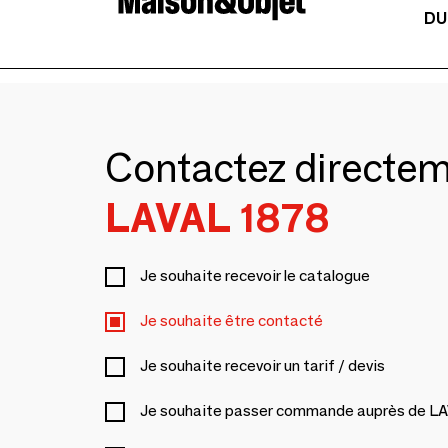
DU
Contactez directe
LAVAL 1878
Je souhaite recevoir le catalogue
Je souhaite être contacté
Je souhaite recevoir un tarif / devis
Je souhaite passer commande auprès de L