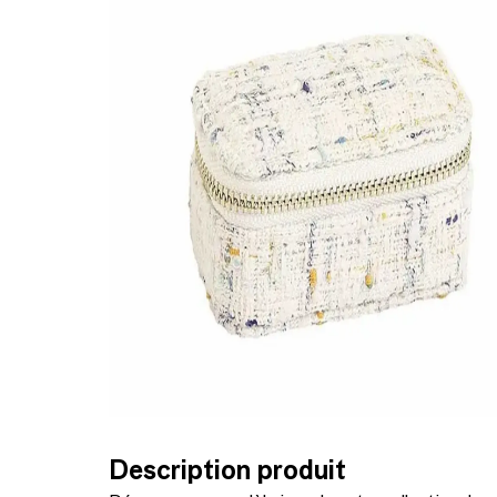
Description produit