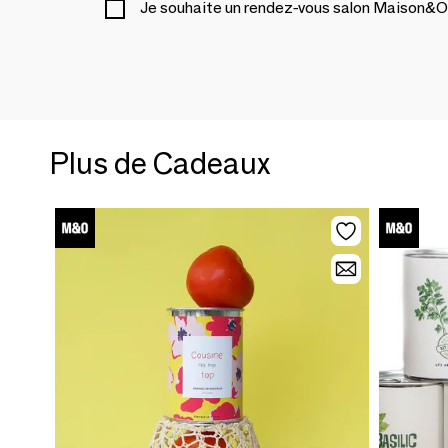
Je souhaite un rendez-vous salon Maison&O
Plus de Cadeaux