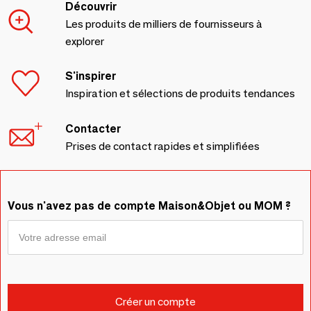
Découvrir
Les produits de milliers de fournisseurs à
explorer
S'inspirer
Inspiration et sélections de produits tendances
Contacter
Prises de contact rapides et simplifiées
Vous n'avez pas de compte Maison&Objet ou MOM ?