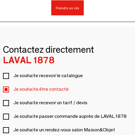
Prendre un rdv
Contactez directement
LAVAL 1878
Je souhaite recevoir le catalogue
Je souhaite être contacté
Je souhaite recevoir un tarif / devis
Je souhaite passer commande auprès de LAVAL 1878
Je souhaite un rendez-vous salon Maison&Objet