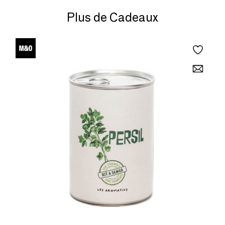
Plus de Cadeaux