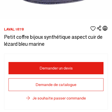
LAVAL 1878
Petit coffre bijoux synthétique aspect cuir de
lézard bleu marine
Demander un devis
Demande de catalogue
Je souhaite passer commande