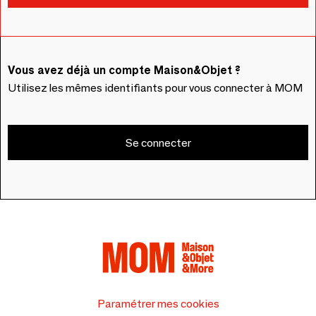
Vous avez déjà un compte Maison&Objet ?
Utilisez les mêmes identifiants pour vous connecter à MOM
Se connecter
Paramétrer mes cookies