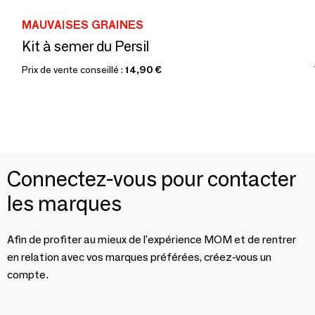
MAUVAISES GRAINES
Kit à semer du Persil
Prix de vente conseillé :
14,90 €
Connectez-vous pour contacter
les marques
Afin de profiter au mieux de l'expérience MOM et de rentrer
en relation avec vos marques préférées, créez-vous un
compte.