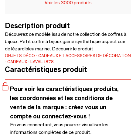
Voir les 3000 produits
Description produit
Découvrez ce modèle issu de notre collection de coffres à
bijoux. Petit coffre à bijoux gainé synthétique aspect cuir
de lézard bleu marine. Découvrir le produit
OBJETS DÉCO
CADEAUX ET ACCESSOIRES DE DÉCORATION
CADEAUX
LAVAL 1878
Caractéristiques produit
Pour voir les caractéristiques produits,
les coordonnées et les conditions de
vente de la marque : créez vous un
compte ou connectez-vous !
En vous connectant, vous pourrez visualiser les
informations complètes de ce produit.