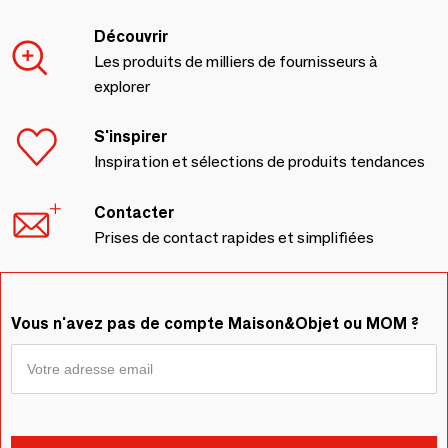
Découvrir
Les produits de milliers de fournisseurs à
explorer
S'inspirer
Inspiration et sélections de produits tendances
Contacter
Prises de contact rapides et simplifiées
Vous n'avez pas de compte Maison&Objet ou MOM ?