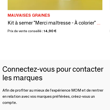
MAUVAISES GRAINES
Kit à semer "Merci maîtresse - À colorier" Fabriqué en France
Prix de vente conseillé :
14,90 €
Connectez-vous pour contacter
les marques
Afin de profiter au mieux de l'expérience MOM et de rentrer
en relation avec vos marques préférées, créez-vous un
compte.