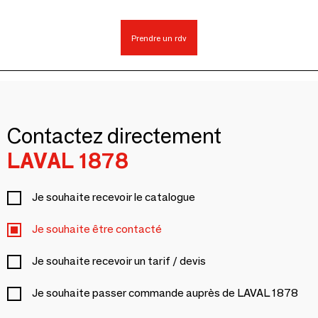
Prendre un rdv
Contactez directement
LAVAL 1878
Je souhaite recevoir le catalogue
Je souhaite être contacté
Je souhaite recevoir un tarif / devis
Je souhaite passer commande auprès de LAVAL 1878