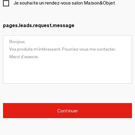
Je souhaite un rendez-vous salon Maison&Objet
pages.leads.request.message
Continuer