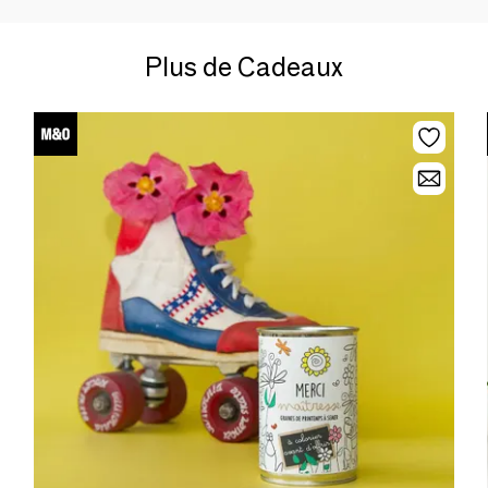
Plus de Cadeaux