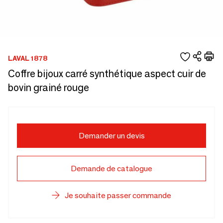
LAVAL 1878
Coffre bijoux carré synthétique aspect cuir de
bovin grainé rouge
Demander un devis
Demande de catalogue
Je souhaite passer commande