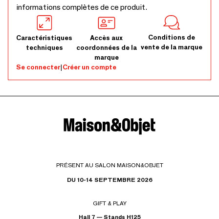
informations complètes de ce produit.
Conditions de
Caractéristiques
Accès aux
vente de la marque
techniques
coordonnées de la
marque
Se connecter
|
Créer un compte
PRÉSENT AU SALON MAISON&OBJET
DU 10-14 SEPTEMBRE 2026
GIFT & PLAY
Hall 7 — Stands H125