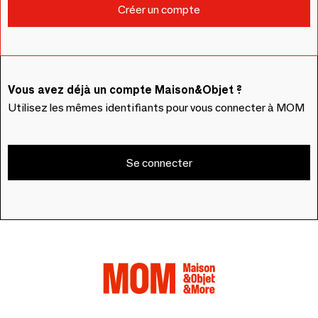
Vous avez déjà un compte Maison&Objet ?
Utilisez les mêmes identifiants pour vous connecter à MOM
Se connecter