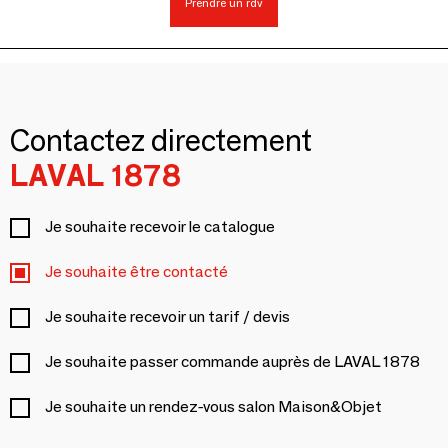
Prendre un rdv
Contactez directement
LAVAL 1878
Je souhaite recevoir le catalogue
Je souhaite être contacté
Je souhaite recevoir un tarif / devis
Je souhaite passer commande auprès de LAVAL 1878
Je souhaite un rendez-vous salon Maison&Objet