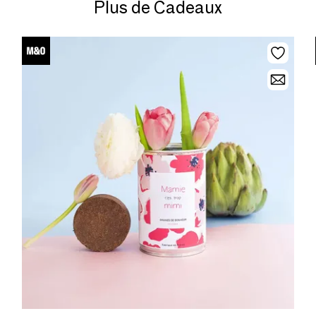
Plus de Cadeaux