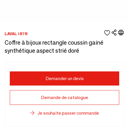
LAVAL 1878
Coffre à bijoux rectangle coussin gainé
synthétique aspect strié doré
Demander un devis
Demande de catalogue
Je souhaite passer commande