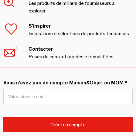
Les produits de milliers de fournisseurs à
explorer
S'inspirer
Inspiration et sélections de produits tendances
Contacter
Prises de contact rapides et simplifiées
Vous n'avez pas de compte Maison&Objet ou MOM ?