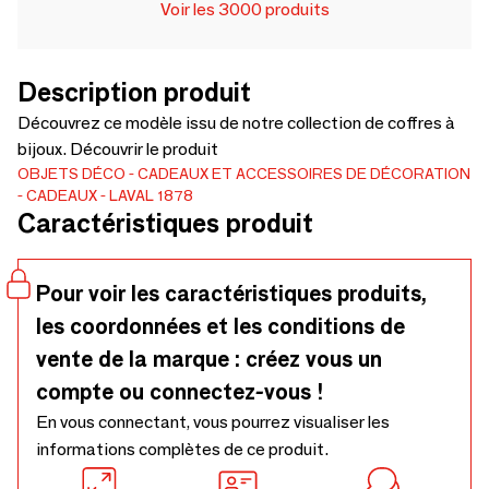
Voir les 3000 produits
Description produit
Découvrez ce modèle issu de notre collection de coffres à
bijoux. Découvrir le produit
OBJETS DÉCO
CADEAUX ET ACCESSOIRES DE DÉCORATION
CADEAUX
LAVAL 1878
Caractéristiques produit
Pour voir les caractéristiques produits,
les coordonnées et les conditions de
vente de la marque : créez vous un
compte ou connectez-vous !
En vous connectant, vous pourrez visualiser les
informations complètes de ce produit.