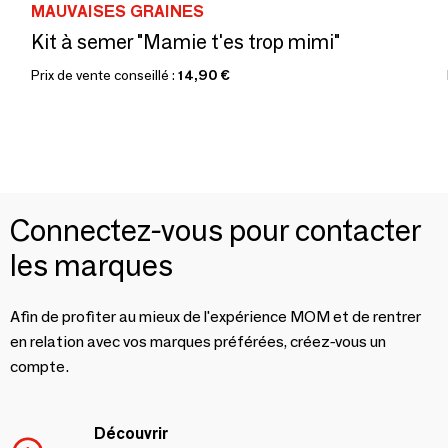
MAUVAISES GRAINES
Kit à semer "Mamie t'es trop mimi"
Prix de vente conseillé :
14,90 €
Connectez-vous pour contacter
les marques
Afin de profiter au mieux de l'expérience MOM et de rentrer
en relation avec vos marques préférées, créez-vous un
compte.
Découvrir