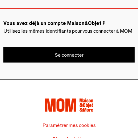
Vous avez déjà un compte Maison&Objet ?
Utilisez les mêmes identifiants pour vous connecter à MOM
Se connecter
Paramétrer mes cookies