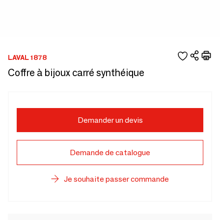
LAVAL 1878
Coffre à bijoux carré synthéique
Demander un devis
Demande de catalogue
Je souhaite passer commande