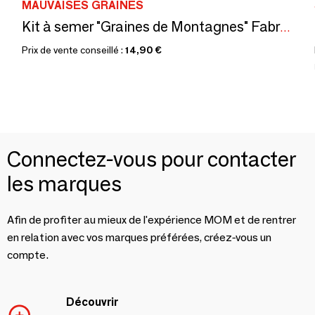
MAUVAISES GRAINES
Kit à semer "Graines de Montagnes" Fabriqué en France
Prix de vente conseillé :
14,90 €
Connectez-vous pour contacter
les marques
Afin de profiter au mieux de l'expérience MOM et de rentrer
en relation avec vos marques préférées, créez-vous un
compte.
Découvrir