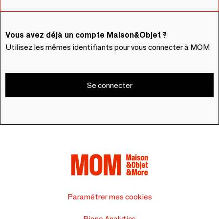
Vous avez déjà un compte Maison&Objet ?
Utilisez les mêmes identifiants pour vous connecter à MOM
Se connecter
Paramétrer mes cookies
Piano Analytics