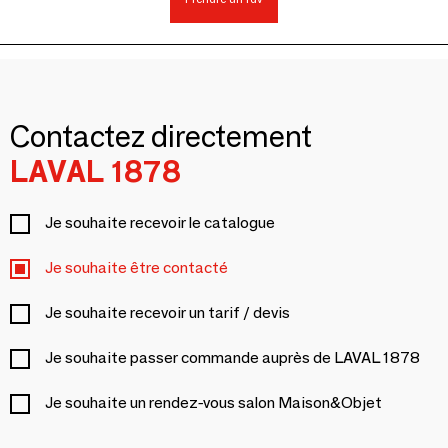
Contactez directement
LAVAL 1878
Je souhaite recevoir le catalogue
Je souhaite être contacté
Je souhaite recevoir un tarif / devis
Je souhaite passer commande auprès de LAVAL 1878
Je souhaite un rendez-vous salon Maison&Objet