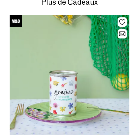
Plus de Cadeaux