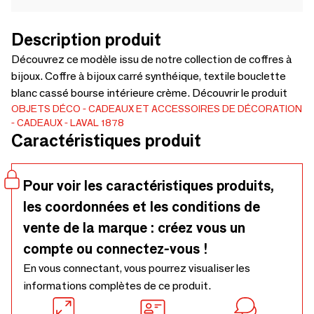
Description produit
Découvrez ce modèle issu de notre collection de coffres à
bijoux. Coffre à bijoux carré synthéique, textile bouclette
blanc cassé bourse intérieure crème. Découvrir le produit
OBJETS DÉCO
CADEAUX ET ACCESSOIRES DE DÉCORATION
CADEAUX
LAVAL 1878
Caractéristiques produit
Pour voir les caractéristiques produits,
les coordonnées et les conditions de
vente de la marque : créez vous un
compte ou connectez-vous !
En vous connectant, vous pourrez visualiser les
informations complètes de ce produit.