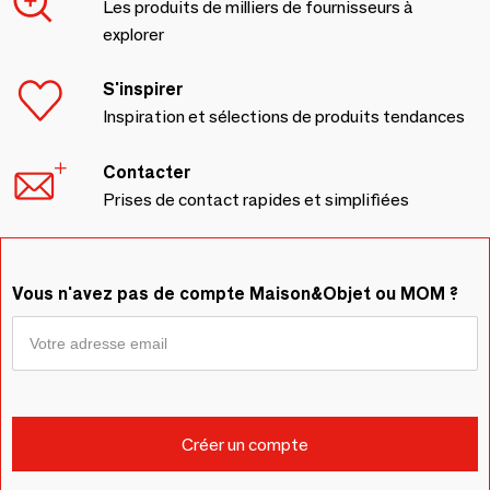
Les produits de milliers de fournisseurs à
explorer
S'inspirer
Inspiration et sélections de produits tendances
Contacter
Prises de contact rapides et simplifiées
Vous n'avez pas de compte Maison&Objet ou MOM ?