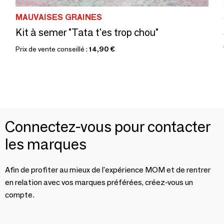
MAUVAISES GRAINES
Kit à semer "Tata t'es trop chou"
Prix de vente conseillé :
14,90 €
Connectez-vous pour contacter
les marques
Afin de profiter au mieux de l'expérience MOM et de rentrer
en relation avec vos marques préférées, créez-vous un
compte.