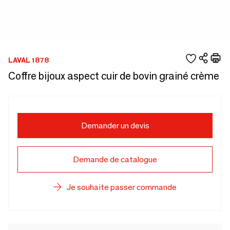
LAVAL 1878
Coffre bijoux aspect cuir de bovin grainé crème
Demander un devis
Demande de catalogue
Je souhaite passer commande