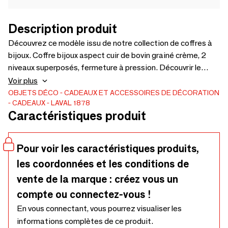
Description produit
Découvrez ce modèle issu de notre collection de coffres à
bijoux. Coffre bijoux aspect cuir de bovin grainé crème, 2
niveaux superposés, fermeture à pression. Découvrir le
produit
Voir plus
OBJETS DÉCO
CADEAUX ET ACCESSOIRES DE DÉCORATION
CADEAUX
LAVAL 1878
Caractéristiques produit
Pour voir les caractéristiques produits,
les coordonnées et les conditions de
vente de la marque : créez vous un
compte ou connectez-vous !
En vous connectant, vous pourrez visualiser les
informations complètes de ce produit.