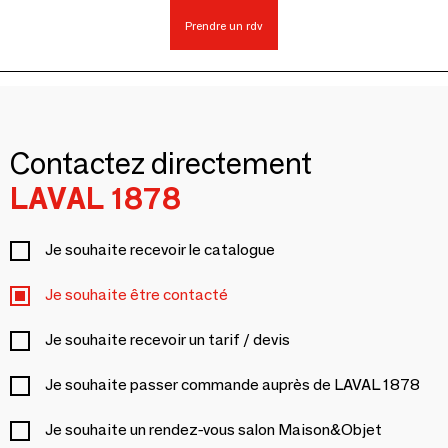
Prendre un rdv
Contactez directement
LAVAL 1878
Je souhaite recevoir le catalogue
Je souhaite être contacté
Je souhaite recevoir un tarif / devis
Je souhaite passer commande auprès de LAVAL 1878
Je souhaite un rendez-vous salon Maison&Objet