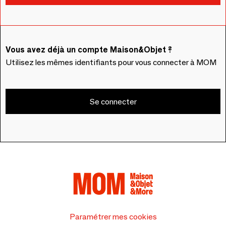
Vous avez déjà un compte Maison&Objet ?
Utilisez les mêmes identifiants pour vous connecter à MOM
Se connecter
Paramétrer mes cookies