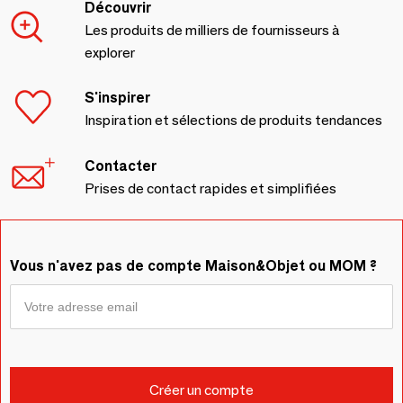
Découvrir
Les produits de milliers de fournisseurs à
explorer
S'inspirer
Inspiration et sélections de produits tendances
Contacter
Prises de contact rapides et simplifiées
Vous n'avez pas de compte Maison&Objet ou MOM ?