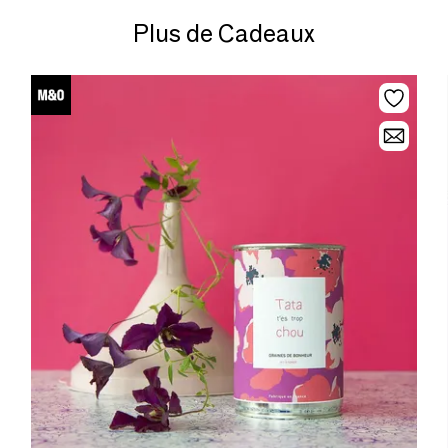
Plus de Cadeaux