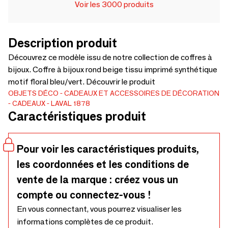
Voir les 3000 produits
Description produit
Découvrez ce modèle issu de notre collection de coffres à
bijoux. Coffre à bijoux rond beige tissu imprimé synthétique
motif floral bleu/vert. Découvrir le produit
OBJETS DÉCO
CADEAUX ET ACCESSOIRES DE DÉCORATION
CADEAUX
LAVAL 1878
Caractéristiques produit
Pour voir les caractéristiques produits,
les coordonnées et les conditions de
vente de la marque : créez vous un
compte ou connectez-vous !
En vous connectant, vous pourrez visualiser les
informations complètes de ce produit.