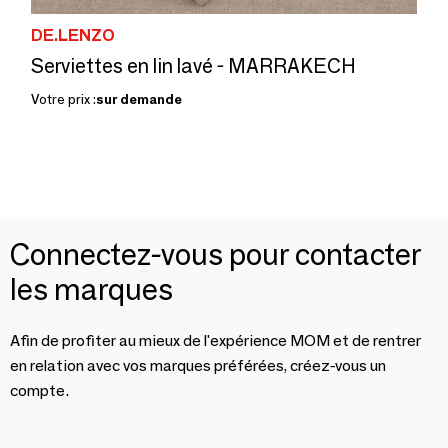
DE.LENZO
Serviettes en lin lavé - MARRAKECH
Votre prix :
sur demande
Connectez-vous pour contacter
les marques
Afin de profiter au mieux de l'expérience MOM et de rentrer
en relation avec vos marques préférées, créez-vous un
compte.