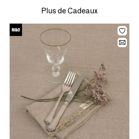
Plus de Cadeaux