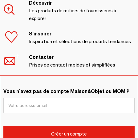
Découvrir
Les produits de milliers de fournisseurs à
explorer
S'inspirer
Inspiration et sélections de produits tendances
Contacter
Prises de contact rapides et simplifiées
Vous n'avez pas de compte Maison&Objet ou MOM ?