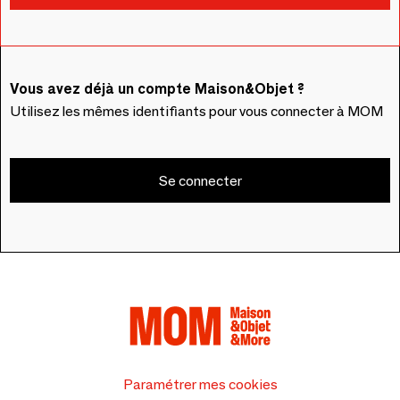
Vous avez déjà un compte Maison&Objet ?
Utilisez les mêmes identifiants pour vous connecter à MOM
Se connecter
Paramétrer mes cookies