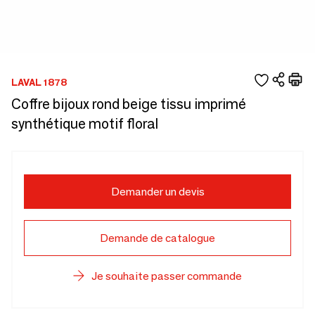
LAVAL 1878
Coffre bijoux rond beige tissu imprimé
synthétique motif floral
Demander un devis
Demande de catalogue
Je souhaite passer commande