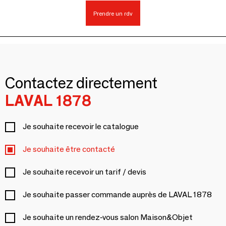
Prendre un rdv
Contactez directement
LAVAL 1878
Je souhaite recevoir le catalogue
Je souhaite être contacté
Je souhaite recevoir un tarif / devis
Je souhaite passer commande auprès de LAVAL 1878
Je souhaite un rendez-vous salon Maison&Objet