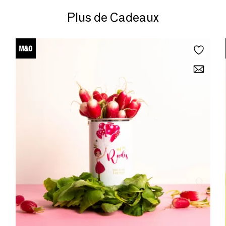
Plus de Cadeaux