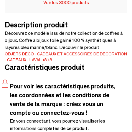
Voir les 3000 produits
Description produit
Découvrez ce modèle issu de notre collection de coffres à
bijoux. Coffre à bijoux toile gainé 100 % synthétiques à
rayures bleu marine/blanc. Découvrir le produit
OBJETS DÉCO
CADEAUX ET ACCESSOIRES DE DÉCORATION
CADEAUX
LAVAL 1878
Caractéristiques produit
Pour voir les caractéristiques produits,
les coordonnées et les conditions de
vente de la marque : créez vous un
compte ou connectez-vous !
En vous connectant, vous pourrez visualiser les
informations complètes de ce produit.