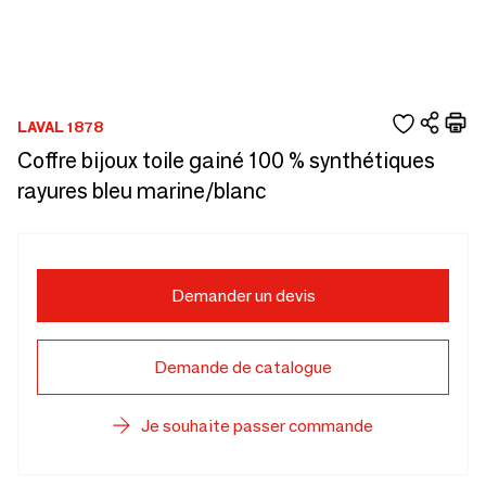
LAVAL 1878
Coffre bijoux toile gainé 100 % synthétiques
rayures bleu marine/blanc
Demander un devis
Demande de catalogue
Je souhaite passer commande