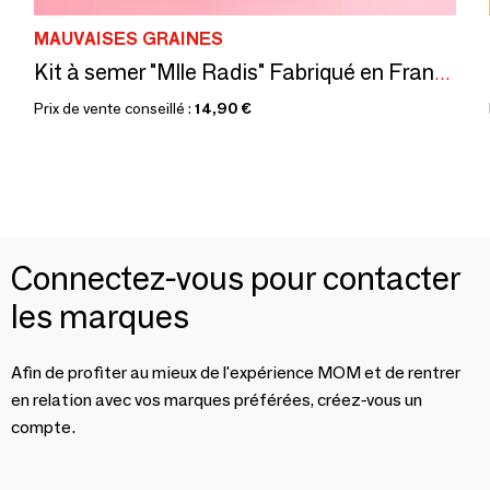
MAUVAISES GRAINES
Kit à semer "Mlle Radis" Fabriqué en France
Prix de vente conseillé :
14,90 €
Connectez-vous pour contacter
les marques
Afin de profiter au mieux de l'expérience MOM et de rentrer
en relation avec vos marques préférées, créez-vous un
compte.