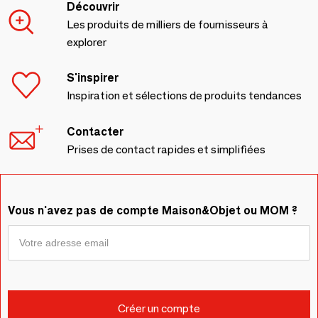
Découvrir
Les produits de milliers de fournisseurs à
explorer
S'inspirer
Inspiration et sélections de produits tendances
Contacter
Prises de contact rapides et simplifiées
Vous n'avez pas de compte Maison&Objet ou MOM ?