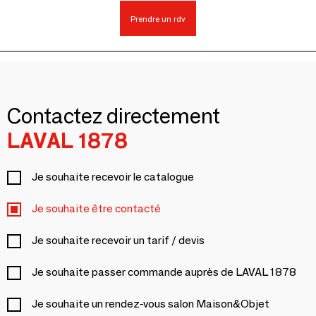
Prendre un rdv
Contactez directement
LAVAL 1878
Je souhaite recevoir le catalogue
Je souhaite être contacté
Je souhaite recevoir un tarif / devis
Je souhaite passer commande auprès de LAVAL 1878
Je souhaite un rendez-vous salon Maison&Objet