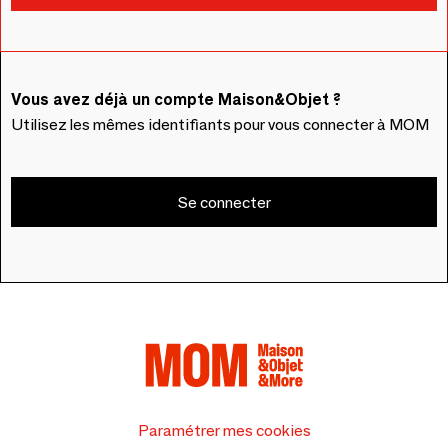
Vous avez déjà un compte Maison&Objet ?
Utilisez les mêmes identifiants pour vous connecter à MOM
Se connecter
Paramétrer mes cookies