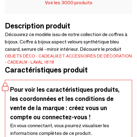
Voir les 3000 produits
Description produit
Découvrez ce modèle issu de notre collection de coffres à
bijoux. Coffre à bijoux aspect velours synthétique bleu
canard, serrure clé - miroir intérieur. Découvrir le produit
OBJETS DÉCO
CADEAUX ET ACCESSOIRES DE DÉCORATION
CADEAUX
LAVAL 1878
Caractéristiques produit
Pour voir les caractéristiques produits,
les coordonnées et les conditions de
vente de la marque : créez vous un
compte ou connectez-vous !
En vous connectant, vous pourrez visualiser les
informations complètes de ce produit.