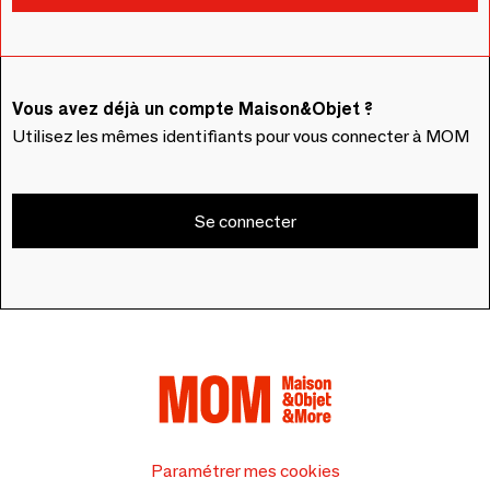
Vous avez déjà un compte Maison&Objet ?
Utilisez les mêmes identifiants pour vous connecter à MOM
Se connecter
Paramétrer mes cookies