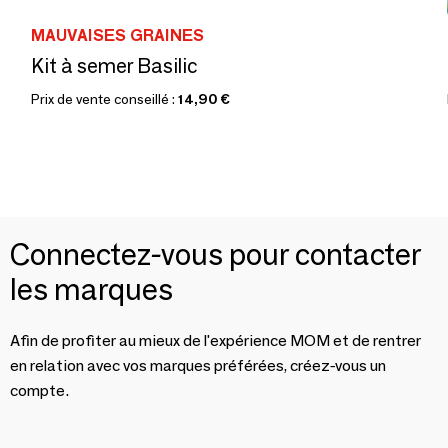
MAUVAISES GRAINES
Kit à semer Basilic
Prix de vente conseillé :
14,90 €
Connectez-vous pour contacter
les marques
Afin de profiter au mieux de l'expérience MOM et de rentrer
en relation avec vos marques préférées, créez-vous un
compte.