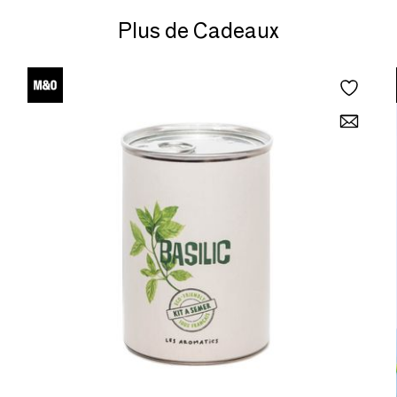
Plus de Cadeaux