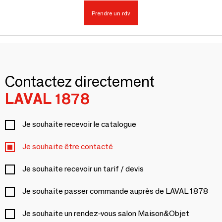
Prendre un rdv
Contactez directement
LAVAL 1878
Je souhaite recevoir le catalogue
Je souhaite être contacté
Je souhaite recevoir un tarif / devis
Je souhaite passer commande auprès de LAVAL 1878
Je souhaite un rendez-vous salon Maison&Objet