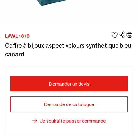
LAVAL 1878
Coffre à bijoux aspect velours synthétique bleu
canard
Demander un devis
Demande de catalogue
Je souhaite passer commande