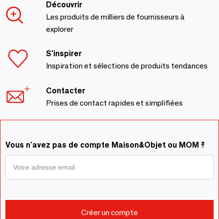
Découvrir
Les produits de milliers de fournisseurs à
explorer
S'inspirer
Inspiration et sélections de produits tendances
Contacter
Prises de contact rapides et simplifiées
Vous n'avez pas de compte Maison&Objet ou MOM ?