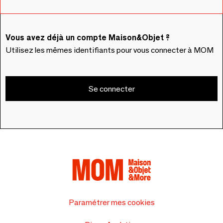
Vous avez déjà un compte Maison&Objet ?
Utilisez les mêmes identifiants pour vous connecter à MOM
Se connecter
Paramétrer mes cookies