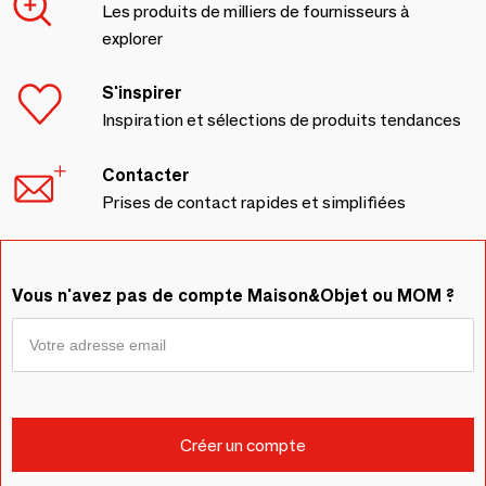
Les produits de milliers de fournisseurs à
explorer
S'inspirer
Inspiration et sélections de produits tendances
Contacter
Prises de contact rapides et simplifiées
Vous n'avez pas de compte Maison&Objet ou MOM ?