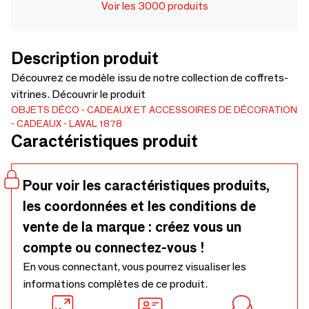
Voir les 3000 produits
Description produit
Découvrez ce modèle issu de notre collection de coffrets-
vitrines. Découvrir le produit
OBJETS DÉCO
CADEAUX ET ACCESSOIRES DE DÉCORATION
CADEAUX
LAVAL 1878
Caractéristiques produit
Pour voir les caractéristiques produits,
les coordonnées et les conditions de
vente de la marque : créez vous un
compte ou connectez-vous !
En vous connectant, vous pourrez visualiser les
informations complètes de ce produit.