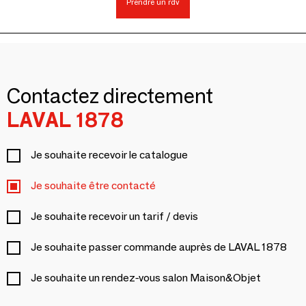
Prendre un rdv
Contactez directement
LAVAL 1878
Je souhaite recevoir le catalogue
Je souhaite être contacté
Je souhaite recevoir un tarif / devis
Je souhaite passer commande auprès de LAVAL 1878
Je souhaite un rendez-vous salon Maison&Objet