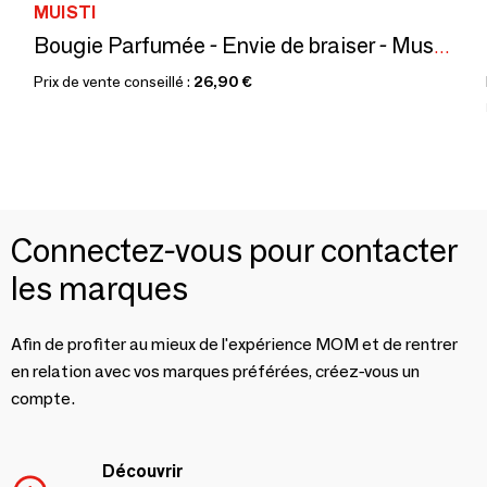
MUISTI
Bougie Parfumée - Envie de braiser - Musc blanc – 160g
Prix de vente conseillé :
26,90 €
Connectez-vous pour contacter
les marques
Afin de profiter au mieux de l'expérience MOM et de rentrer
en relation avec vos marques préférées, créez-vous un
compte.
Découvrir