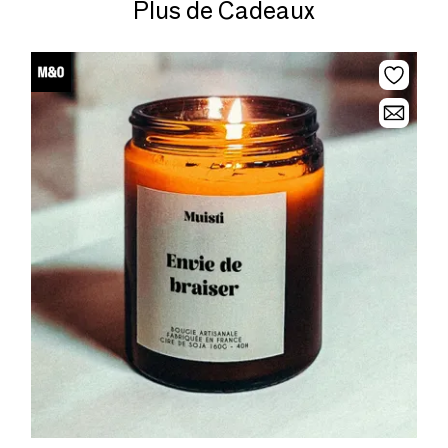
Plus de Cadeaux