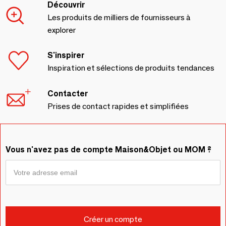
Découvrir
Les produits de milliers de fournisseurs à
explorer
S'inspirer
Inspiration et sélections de produits tendances
Contacter
Prises de contact rapides et simplifiées
Vous n'avez pas de compte Maison&Objet ou MOM ?