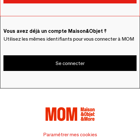
Vous avez déjà un compte Maison&Objet ?
Utilisez les mêmes identifiants pour vous connecter à MOM
Se connecter
Paramétrer mes cookies