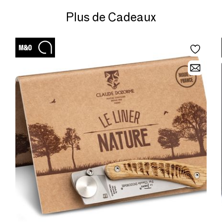
Plus de Cadeaux