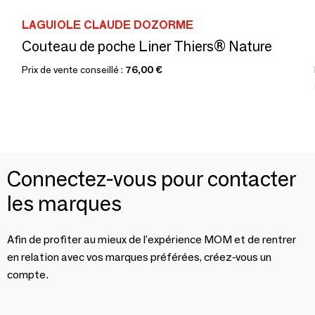
LAGUIOLE CLAUDE DOZORME
Couteau de poche Liner Thiers® Nature
Prix de vente conseillé :
76,00 €
Connectez-vous pour contacter
les marques
Afin de profiter au mieux de l'expérience MOM et de rentrer
en relation avec vos marques préférées, créez-vous un
compte.