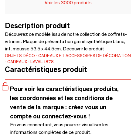
Voir les 3000 produits
Description produit
Découvrez ce modèle issu de notre collection de coffrets-
vitrines. Plaque de présentation gainé synthétique blanc,
int. mousse 53,5 x 44,5cm. Découvrir le produit
OBJETS DÉCO
CADEAUX ET ACCESSOIRES DE DÉCORATION
CADEAUX
LAVAL 1878
Caractéristiques produit
Pour voir les caractéristiques produits,
les coordonnées et les conditions de
vente de la marque : créez vous un
compte ou connectez-vous !
En vous connectant, vous pourrez visualiser les
informations complètes de ce produit.