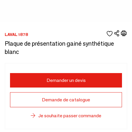
LAVAL 1878
Plaque de présentation gainé synthétique
blanc
Demander un devis
Demande de catalogue
Je souhaite passer commande