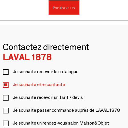
Prendre un rdv
Contactez directement
LAVAL 1878
Je souhaite recevoir le catalogue
Je souhaite être contacté
Je souhaite recevoir un tarif / devis
Je souhaite passer commande auprès de LAVAL 1878
Je souhaite un rendez-vous salon Maison&Objet