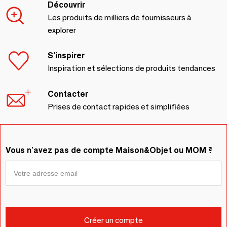
Découvrir
Les produits de milliers de fournisseurs à
explorer
S'inspirer
Inspiration et sélections de produits tendances
Contacter
Prises de contact rapides et simplifiées
Vous n'avez pas de compte Maison&Objet ou MOM ?