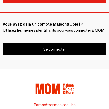
Vous avez déjà un compte Maison&Objet ?
Utilisez les mêmes identifiants pour vous connecter à MOM
Se connecter
Paramétrer mes cookies