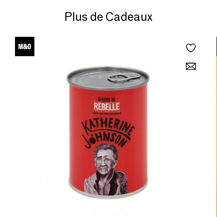
Plus de Cadeaux