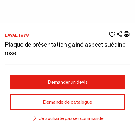
LAVAL 1878
Plaque de présentation gainé aspect suédine
rose
Demander un devis
Demande de catalogue
Je souhaite passer commande