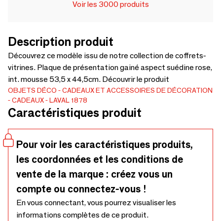
Voir les 3000 produits
Description produit
Découvrez ce modèle issu de notre collection de coffrets-
vitrines. Plaque de présentation gainé aspect suédine rose,
int. mousse 53,5 x 44,5cm. Découvrir le produit
OBJETS DÉCO
CADEAUX ET ACCESSOIRES DE DÉCORATION
CADEAUX
LAVAL 1878
Caractéristiques produit
Pour voir les caractéristiques produits,
les coordonnées et les conditions de
vente de la marque : créez vous un
compte ou connectez-vous !
En vous connectant, vous pourrez visualiser les
informations complètes de ce produit.