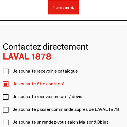
Prendre un rdv
Contactez directement
LAVAL 1878
Je souhaite recevoir le catalogue
Je souhaite être contacté
Je souhaite recevoir un tarif / devis
Je souhaite passer commande auprès de LAVAL 1878
Je souhaite un rendez-vous salon Maison&Objet