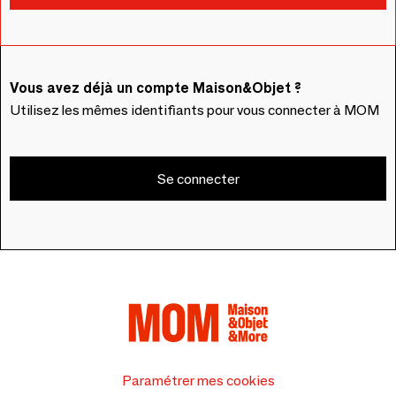
Vous avez déjà un compte Maison&Objet ?
Utilisez les mêmes identifiants pour vous connecter à MOM
Se connecter
Paramétrer mes cookies