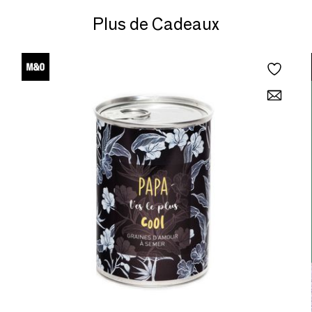
Plus de Cadeaux