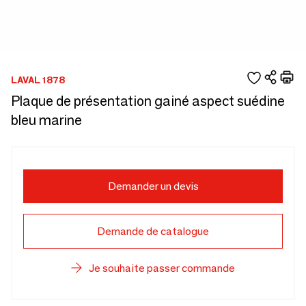
LAVAL 1878
Plaque de présentation gainé aspect suédine
bleu marine
Demander un devis
Demande de catalogue
Je souhaite passer commande