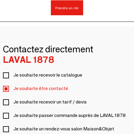
Prendre un rdv
Contactez directement
LAVAL 1878
Je souhaite recevoir le catalogue
Je souhaite être contacté
Je souhaite recevoir un tarif / devis
Je souhaite passer commande auprès de LAVAL 1878
Je souhaite un rendez-vous salon Maison&Objet