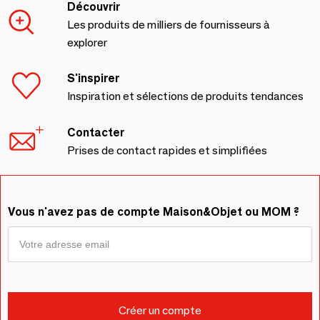
Découvrir
Les produits de milliers de fournisseurs à
explorer
S'inspirer
Inspiration et sélections de produits tendances
Contacter
Prises de contact rapides et simplifiées
Vous n'avez pas de compte Maison&Objet ou MOM ?