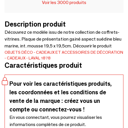
Voir les 3000 produits
Description produit
Découvrez ce modèle issu de notre collection de coffrets-
vitrines. Plaque de présentation gainé aspect suédine bleu
marine, int. mousse 19,5 x 19,5cm. Découvrir le produit
OBJETS DÉCO
CADEAUX ET ACCESSOIRES DE DÉCORATION
CADEAUX
LAVAL 1878
Caractéristiques produit
Pour voir les caractéristiques produits,
les coordonnées et les conditions de
vente de la marque : créez vous un
compte ou connectez-vous !
En vous connectant, vous pourrez visualiser les
informations complètes de ce produit.