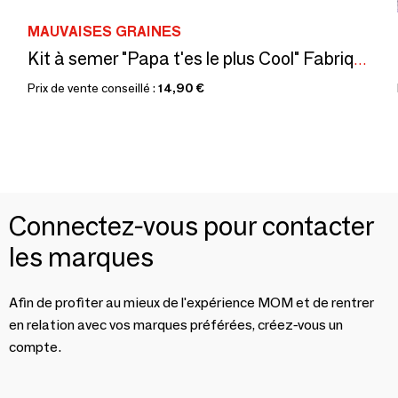
MAUVAISES GRAINES
Kit à semer "Papa t'es le plus Cool" Fabriqué en France
Prix de vente conseillé :
14,90 €
Connectez-vous pour contacter
les marques
Afin de profiter au mieux de l'expérience MOM et de rentrer
en relation avec vos marques préférées, créez-vous un
compte.