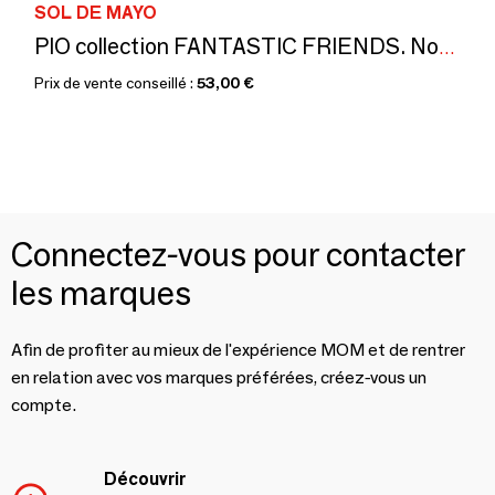
SOL DE MAYO
PIO collection FANTASTIC FRIENDS. Normes CE
Prix de vente conseillé :
53,00 €
Connectez-vous pour contacter
les marques
Afin de profiter au mieux de l'expérience MOM et de rentrer
en relation avec vos marques préférées, créez-vous un
compte.
Découvrir