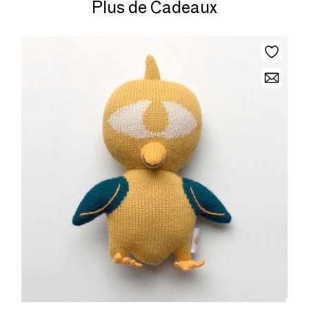
Plus de Cadeaux