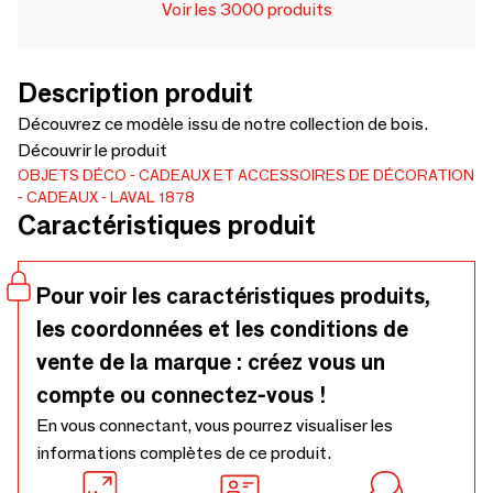
Voir les 3000 produits
Description produit
Découvrez ce modèle issu de notre collection de bois.
Découvrir le produit
OBJETS DÉCO
CADEAUX ET ACCESSOIRES DE DÉCORATION
CADEAUX
LAVAL 1878
Caractéristiques produit
Pour voir les caractéristiques produits,
les coordonnées et les conditions de
vente de la marque : créez vous un
compte ou connectez-vous !
En vous connectant, vous pourrez visualiser les
informations complètes de ce produit.