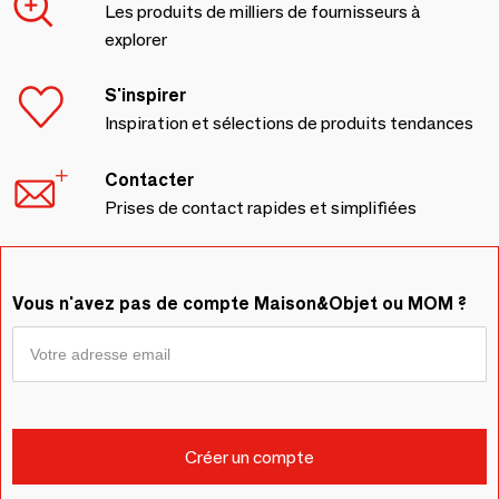
Les produits de milliers de fournisseurs à
explorer
S'inspirer
Inspiration et sélections de produits tendances
Contacter
Prises de contact rapides et simplifiées
Vous n'avez pas de compte Maison&Objet ou MOM ?