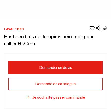
LAVAL 1878
Buste en bois de Jempinis peint noir pour
collier H 20cm
Demander un devis
Demande de catalogue
Je souhaite passer commande