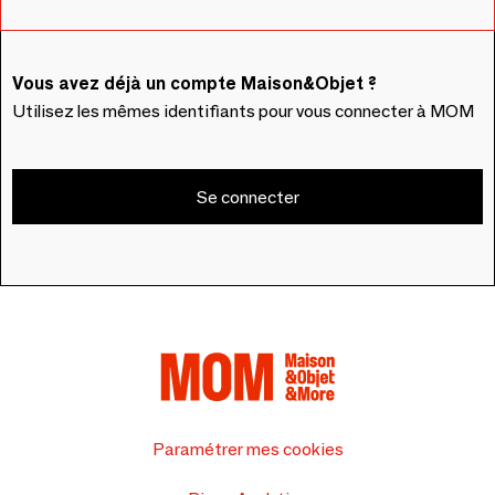
Vous avez déjà un compte Maison&Objet ?
Utilisez les mêmes identifiants pour vous connecter à MOM
Se connecter
Paramétrer mes cookies