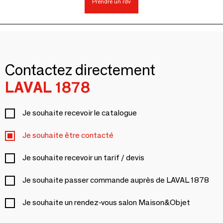
Prendre un rdv
Contactez directement
LAVAL 1878
Je souhaite recevoir le catalogue
Je souhaite être contacté
Je souhaite recevoir un tarif / devis
Je souhaite passer commande auprès de LAVAL 1878
Je souhaite un rendez-vous salon Maison&Objet