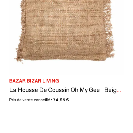
BAZAR BIZAR LIVING
La Housse De Coussin Oh My Gee - Beige - 60x60
Prix de vente conseillé :
74,95 €