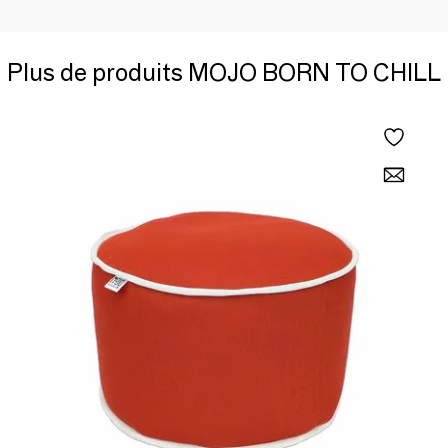
Plus de produits MOJO BORN TO CHILL