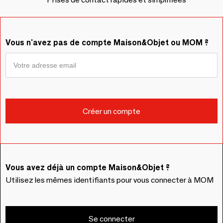
Vous n'avez pas de compte Maison&Objet ou MOM ?
Vous avez déjà un compte Maison&Objet ?
Utilisez les mêmes identifiants pour vous connecter à MOM
Se connecter