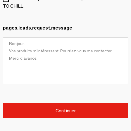
TO CHILL
pages.leads.request.message
Continuer