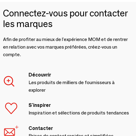
Connectez-vous pour contacter
les marques
Afin de profiter au mieux de l'expérience MOM et de rentrer
en relation avec vos marques préférées, créez-vous un
compte.
Découvrir
Les produits de milliers de fournisseurs à
explorer
S'inspirer
Inspiration et sélections de produits tendances
Contacter
Prises de contact rapides et simplifiées