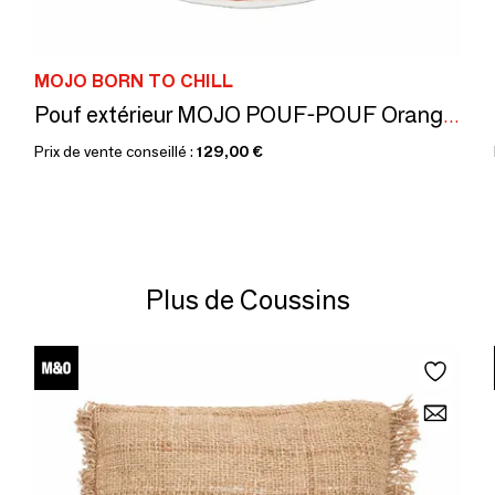
MOJO BORN TO CHILL
Pouf extérieur MOJO POUF-POUF Orange / Blanc
Prix de vente conseillé :
129,00 €
Plus de Coussins