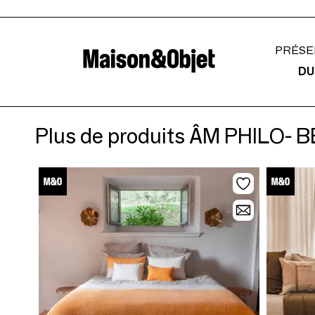
PRÉSE
DU
Plus de produits ÂM PHILO