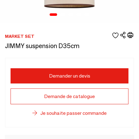
MARKET SET
JIMMY suspension D35cm
Demander un devis
Demande de catalogue
Je souhaite passer commande