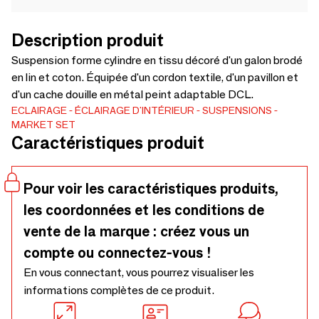
Description produit
Suspension forme cylindre en tissu décoré d'un galon brodé
en lin et coton. Équipée d'un cordon textile, d'un pavillon et
d'un cache douille en métal peint adaptable DCL.
ECLAIRAGE
ÉCLAIRAGE D'INTÉRIEUR
SUSPENSIONS
MARKET SET
Caractéristiques produit
Pour voir les caractéristiques produits,
les coordonnées et les conditions de
vente de la marque : créez vous un
compte ou connectez-vous !
En vous connectant, vous pourrez visualiser les
informations complètes de ce produit.