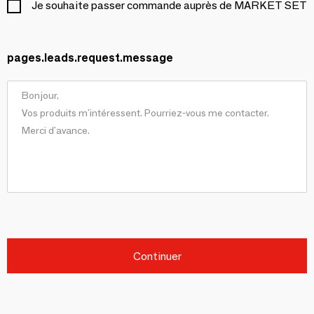
Je souhaite passer commande auprès de MARKET SET
pages.leads.request.message
Continuer