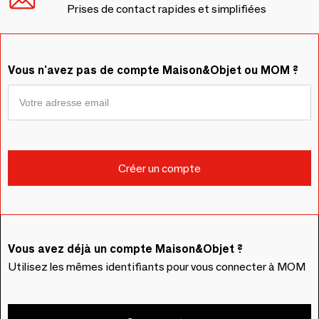
Prises de contact rapides et simplifiées
Vous n'avez pas de compte Maison&Objet ou MOM ?
Vous avez déjà un compte Maison&Objet ?
Utilisez les mêmes identifiants pour vous connecter à MOM