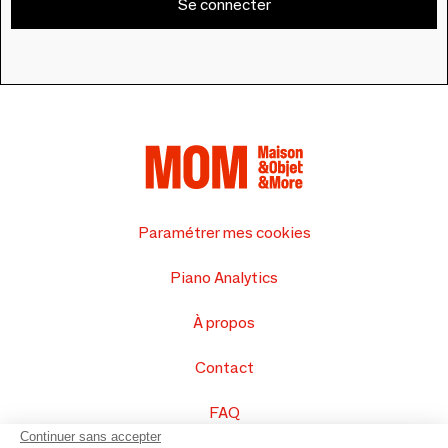
Se connecter
Paramétrer mes cookies
Piano Analytics
À propos
Contact
FAQ
Continuer sans accepter