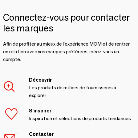
Connectez-vous pour contacter
les marques
Afin de profiter au mieux de l'expérience MOM et de rentrer
en relation avec vos marques préférées, créez-vous un
compte.
Découvrir
Les produits de milliers de fournisseurs à
explorer
S'inspirer
Inspiration et sélections de produits tendances
Contacter