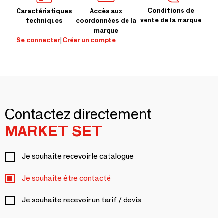
Conditions de
Caractéristiques
Accès aux
vente de la marque
techniques
coordonnées de la
marque
Se connecter
|
Créer un compte
Contactez directement
MARKET SET
Je souhaite recevoir le catalogue
Je souhaite être contacté
Je souhaite recevoir un tarif / devis