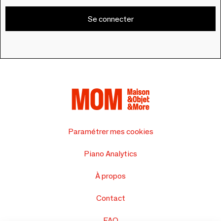
Se connecter
Paramétrer mes cookies
Piano Analytics
À propos
Contact
FAQ