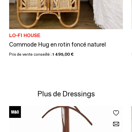
LO-FI HOUSE
Commode Hug en rotin foncé naturel
Prix de vente conseillé :
1 495,00 €
Plus de Dressings