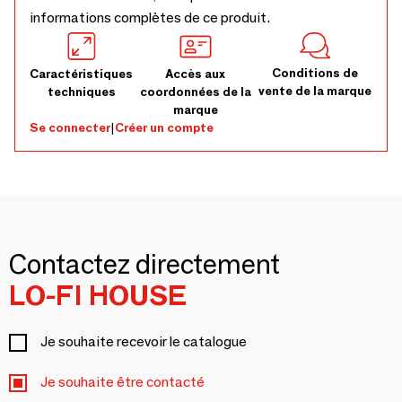
informations complètes de ce produit.
Conditions de
Caractéristiques
Accès aux
vente de la marque
techniques
coordonnées de la
marque
Se connecter
|
Créer un compte
Contactez directement
LO-FI HOUSE
Je souhaite recevoir le catalogue
Je souhaite être contacté