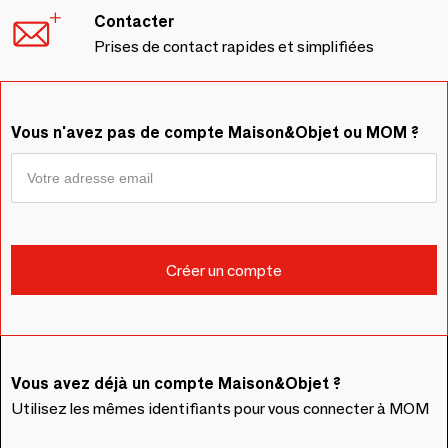
Contacter
Prises de contact rapides et simplifiées
Vous n'avez pas de compte Maison&Objet ou MOM ?
Vous avez déjà un compte Maison&Objet ?
Utilisez les mêmes identifiants pour vous connecter à MOM