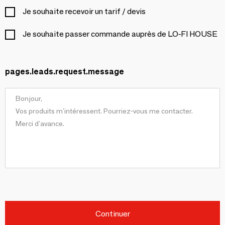
Je souhaite recevoir un tarif / devis
Je souhaite passer commande auprès de LO-FI HOUSE
pages.leads.request.message
Continuer