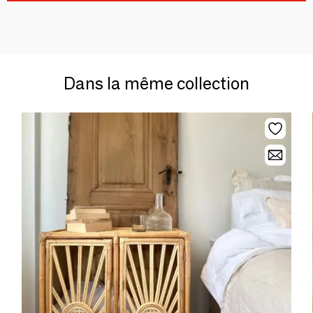
Dans la même collection