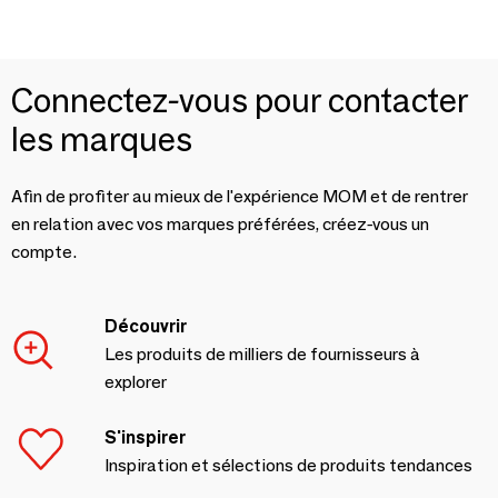
Connectez-vous pour contacter
les marques
Afin de profiter au mieux de l'expérience MOM et de rentrer
en relation avec vos marques préférées, créez-vous un
compte.
Découvrir
Les produits de milliers de fournisseurs à
explorer
S'inspirer
Inspiration et sélections de produits tendances