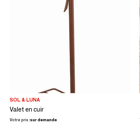
SOL & LUNA
Valet en cuir
Votre prix :
sur demande