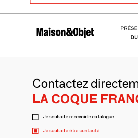
PRÉSE
DU
Contactez directe
LA COQUE FRAN
Je souhaite recevoir le catalogue
Je souhaite être contacté