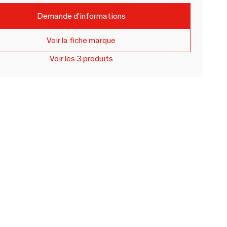
Demande d'informations
Voir la fiche marque
Voir les 3 produits