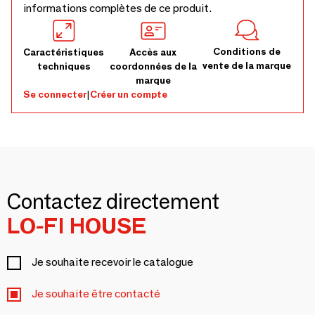
informations complètes de ce produit.
Conditions de
Caractéristiques
Accès aux
vente de la marque
techniques
coordonnées de la
marque
Se connecter
|
Créer un compte
Contactez directement
LO-FI HOUSE
Je souhaite recevoir le catalogue
Je souhaite être contacté