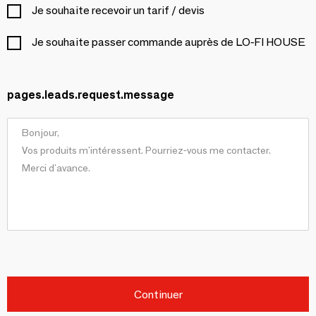
Je souhaite recevoir un tarif / devis
Je souhaite passer commande auprès de LO-FI HOUSE
pages.leads.request.message
Continuer