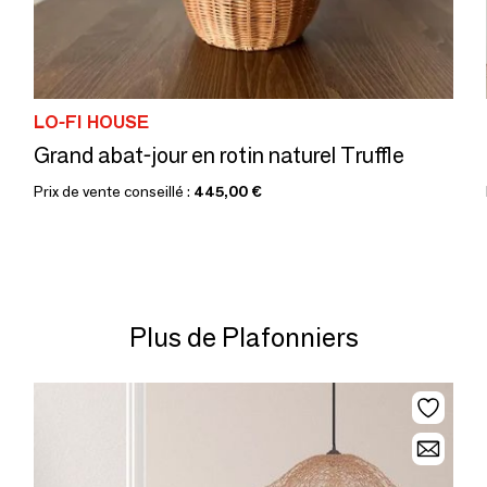
LO-FI HOUSE
Grand abat-jour en rotin naturel Truffle
Prix de vente conseillé :
445,00 €
Plus de Plafonniers