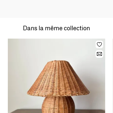
Dans la même collection