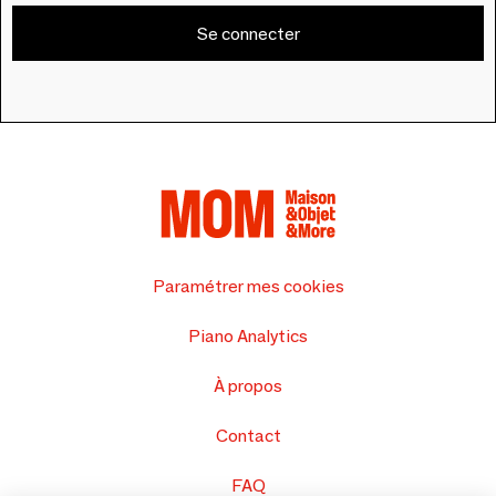
Se connecter
Paramétrer mes cookies
Piano Analytics
À propos
Contact
FAQ