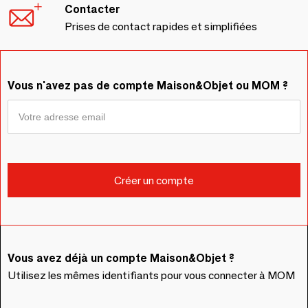
Contacter
Prises de contact rapides et simplifiées
Vous n'avez pas de compte Maison&Objet ou MOM ?
Vous avez déjà un compte Maison&Objet ?
Utilisez les mêmes identifiants pour vous connecter à MOM