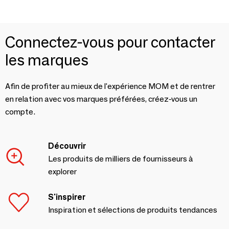
Connectez-vous pour contacter
les marques
Afin de profiter au mieux de l'expérience MOM et de rentrer
en relation avec vos marques préférées, créez-vous un
compte.
Découvrir
Les produits de milliers de fournisseurs à
explorer
S'inspirer
Inspiration et sélections de produits tendances