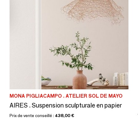
MONA PIGLIACAMPO . ATELIER SOL DE MAYO
AIRES . Suspension sculpturale en papier
Prix de vente conseillé :
438,00 €