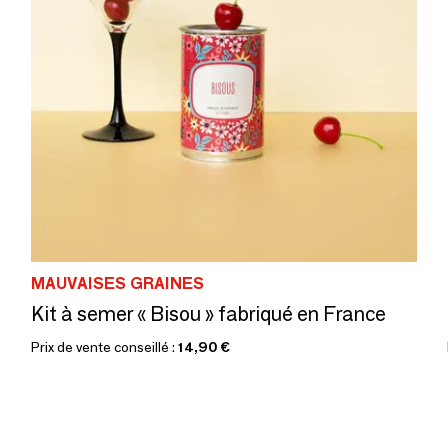
MAUVAISES GRAINES
Kit à semer « Bisou » fabriqué en France
Prix de vente conseillé :
14,90 €