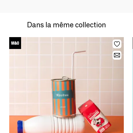
Dans la même collection