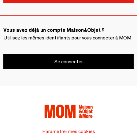
Vous avez déjà un compte Maison&Objet ?
Utilisez les mêmes identifiants pour vous connecter à MOM
Se connecter
Paramétrer mes cookies