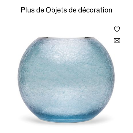
Plus de Objets de décoration