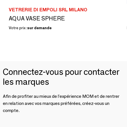
VETRERIE DI EMPOLI SRL MILANO
AQUA VASE SPHERE
Votre prix :
sur demande
Connectez-vous pour contacter
les marques
Afin de profiter au mieux de l'expérience MOM et de rentrer
en relation avec vos marques préférées, créez-vous un
compte.