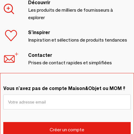
Découvrir
Les produits de milliers de fournisseurs à
explorer
S'inspirer
Inspiration et sélections de produits tendances
Contacter
Prises de contact rapides et simplifiées
Vous n'avez pas de compte Maison&Objet ou MOM ?