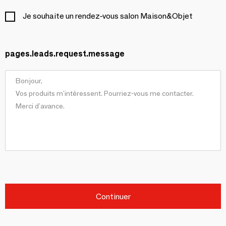
Je souhaite un rendez-vous salon Maison&Objet
pages.leads.request.message
Continuer