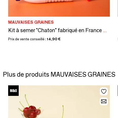
MAUVAISES GRAINES
Kit à semer "Chaton" fabriqué en France – Cadeau original
Prix de vente conseillé :
14,90 €
Plus de produits MAUVAISES GRAINES