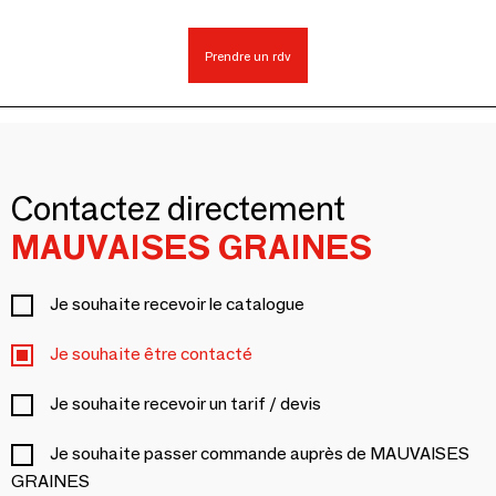
Prendre un rdv
Contactez directement
MAUVAISES GRAINES
Je souhaite recevoir le catalogue
Je souhaite être contacté
Je souhaite recevoir un tarif / devis
Je souhaite passer commande auprès de MAUVAISES
GRAINES