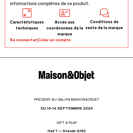
informations complètes de ce produit.
Conditions de
Caractéristiques
Accès aux
vente de la marque
techniques
coordonnées de la
marque
Se connecter
|
Créer un compte
PRÉSENT AU SALON MAISON&OBJET
DU 10-14 SEPTEMBRE 2026
GIFT & PLAY
Hall 7 — Stands G162