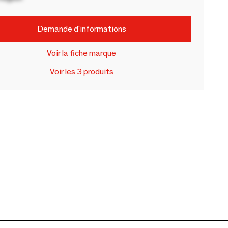
Demande d'informations
Voir la fiche marque
Voir les 3 produits