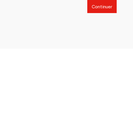
Continuer