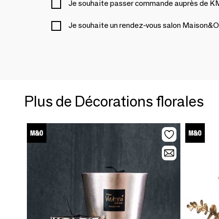
Je souhaite passer commande auprès de
Je souhaite un rendez-vous salon Maison&O
Plus de Décorations florales