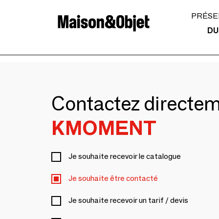
PRÉSE
DU
Contactez directe
KMOMENT
Je souhaite recevoir le catalogue
Je souhaite être contacté
Je souhaite recevoir un tarif / devis