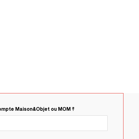
compte Maison&Objet ou MOM ?