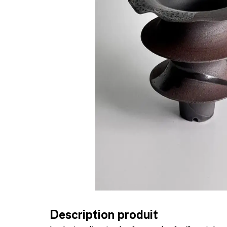
Description produit