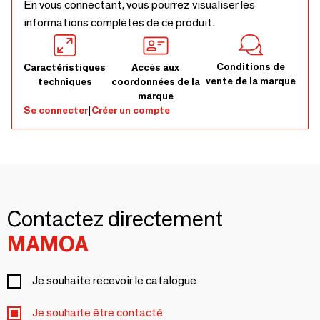
En vous connectant, vous pourrez visualiser les
informations complètes de ce produit.
Conditions de
Caractéristiques
Accès aux
vente de la marque
techniques
coordonnées de la
marque
Se connecter
|
Créer un compte
Contactez directement
MAMOA
Je souhaite recevoir le catalogue
Je souhaite être contacté