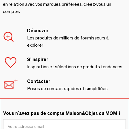
en relation avec vos marques préférées, créez-vous un
compte.
Découvrir
Les produits de milliers de fournisseurs à
explorer
S'inspirer
Inspiration et sélections de produits tendances
Contacter
Prises de contact rapides et simplifiées
Vous n'avez pas de compte Maison&Objet ou MOM ?