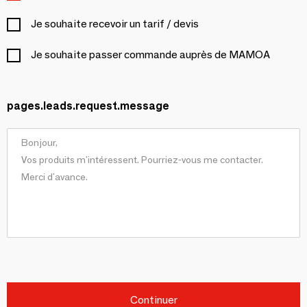
Je souhaite recevoir un tarif / devis
Je souhaite passer commande auprès de MAMOA
pages.leads.request.message
Continuer