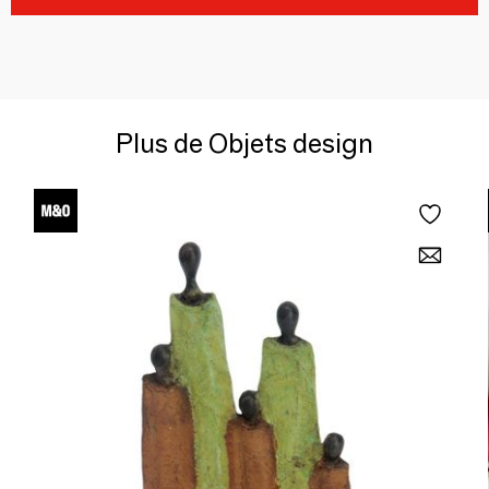
Plus de Objets design