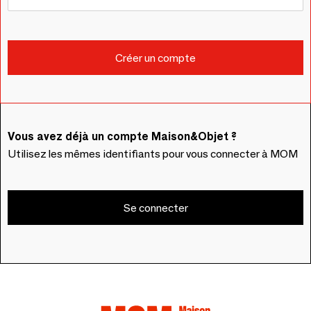
Vous avez déjà un compte Maison&Objet ?
Utilisez les mêmes identifiants pour vous connecter à MOM
Se connecter