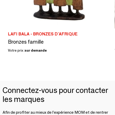
LAFI BALA - BRONZES D'AFRIQUE
Bronzes famille
Votre prix :
sur demande
Connectez-vous pour contacter
les marques
Afin de profiter au mieux de l'expérience MOM et de rentrer