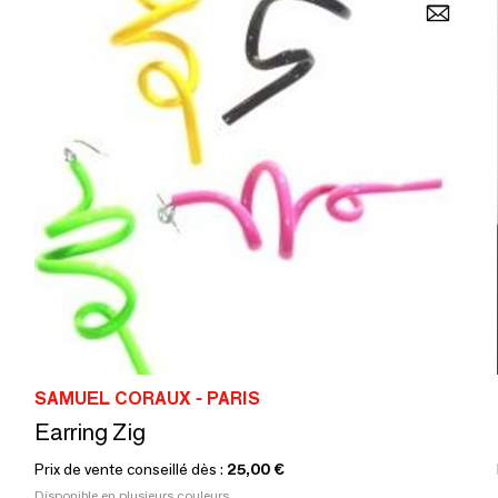
SAMUEL CORAUX - PARIS
Earring Zig
Prix de vente conseillé dès :
25,00 €
Disponible en plusieurs couleurs