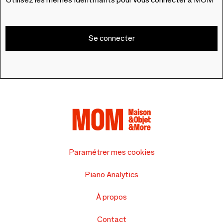
Se connecter
Paramétrer mes cookies
Piano Analytics
À propos
Contact