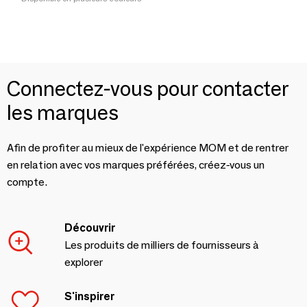
Connectez-vous pour contacter
les marques
Afin de profiter au mieux de l'expérience MOM et de rentrer
en relation avec vos marques préférées, créez-vous un
compte.
Découvrir
Les produits de milliers de fournisseurs à
explorer
S'inspirer