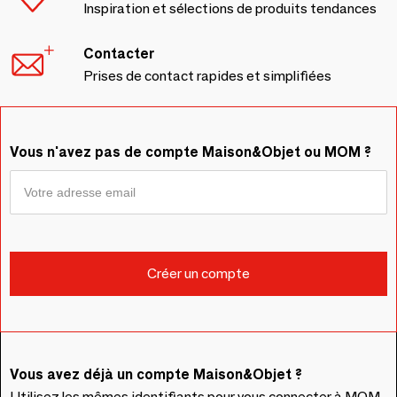
Inspiration et sélections de produits tendances
Contacter
Prises de contact rapides et simplifiées
Vous n'avez pas de compte Maison&Objet ou MOM ?
Vous avez déjà un compte Maison&Objet ?
Utilisez les mêmes identifiants pour vous connecter à MOM