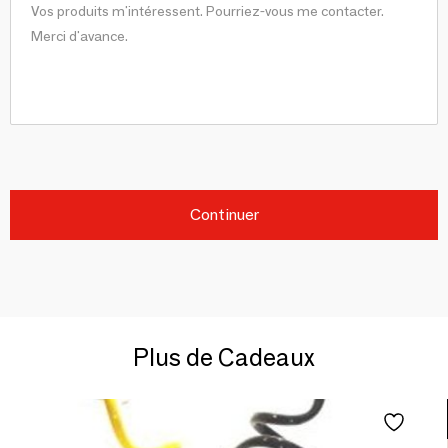
Continuer
Plus de Cadeaux