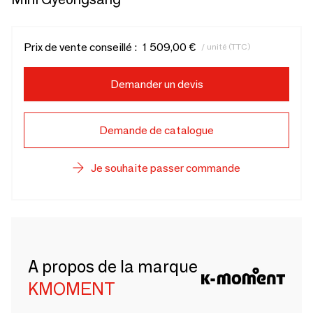
Prix de vente conseillé :
1 509,00 €
/ unité (TTC)
Demander un devis
Demande de catalogue
Je souhaite passer commande
A propos de la marque
KMOMENT