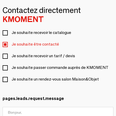
Contactez directement
KMOMENT
Je souhaite recevoir le catalogue
Je souhaite être contacté
Je souhaite recevoir un tarif / devis
Je souhaite passer commande auprès de KMOMENT
Je souhaite un rendez-vous salon Maison&Objet
pages.leads.request.message