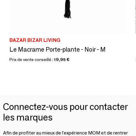
BAZAR BIZAR LIVING
Le Macrame Porte-plante - Noir - M
Prix de vente conseillé :
19,95 €
Connectez-vous pour contacter
les marques
Afin de profiter au mieux de l'expérience MOM et de rentrer