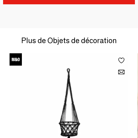
Plus de Objets de décoration