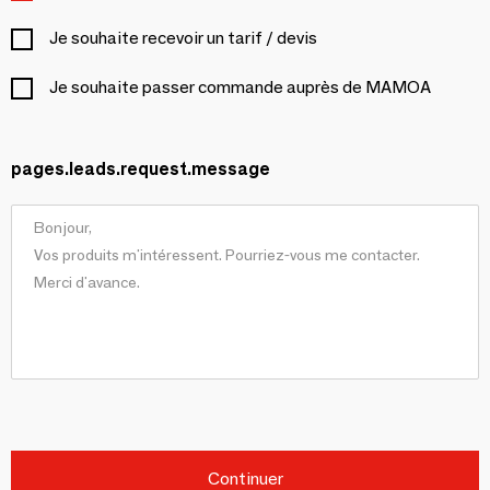
Je souhaite recevoir un tarif / devis
Je souhaite passer commande auprès de MAMOA
pages.leads.request.message
Continuer