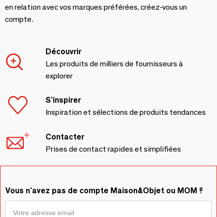
en relation avec vos marques préférées, créez-vous un
compte.
Découvrir
Les produits de milliers de fournisseurs à
explorer
S'inspirer
Inspiration et sélections de produits tendances
Contacter
Prises de contact rapides et simplifiées
Vous n'avez pas de compte Maison&Objet ou MOM ?