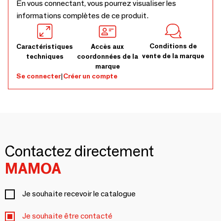
En vous connectant, vous pourrez visualiser les
informations complètes de ce produit.
Conditions de
Caractéristiques
Accès aux
vente de la marque
techniques
coordonnées de la
marque
Se connecter
|
Créer un compte
Contactez directement
MAMOA
Je souhaite recevoir le catalogue
Je souhaite être contacté