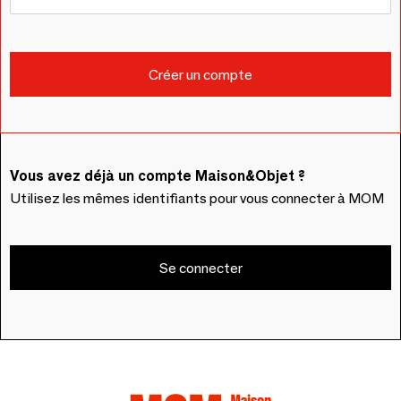
Vous avez déjà un compte Maison&Objet ?
Utilisez les mêmes identifiants pour vous connecter à MOM
Se connecter