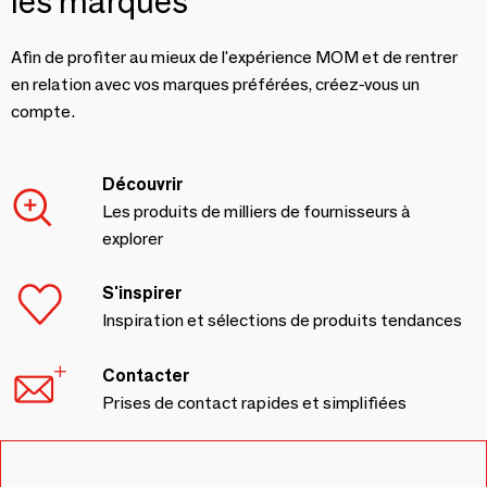
les marques
Afin de profiter au mieux de l'expérience MOM et de rentrer
en relation avec vos marques préférées, créez-vous un
compte.
Découvrir
Les produits de milliers de fournisseurs à
explorer
S'inspirer
Inspiration et sélections de produits tendances
Contacter
Prises de contact rapides et simplifiées