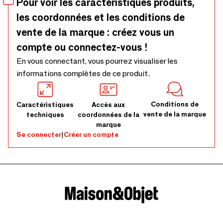
Pour voir les caractéristiques produits,
les coordonnées et les conditions de
vente de la marque : créez vous un
compte ou connectez-vous !
En vous connectant, vous pourrez visualiser les
informations complètes de ce produit.
Conditions de
Caractéristiques
Accès aux
vente de la marque
techniques
coordonnées de la
marque
Se connecter
|
Créer un compte