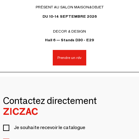
PRÉSENT AU SALON MAISON&OBJET
DU 10-14 SEPTEMBRE 2026
DECOR & DESIGN
Hall 6 — Stands D30 - E29
Prendre un rdv
Contactez directement
ZICZAC
Je souhaite recevoir le catalogue