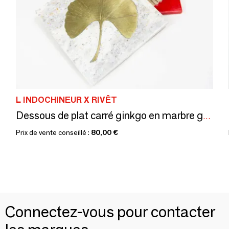
L INDOCHINEUR X RIVÊT
Dessous de plat carré ginkgo en marbre gris ocre et laiton
Prix de vente conseillé :
80,00 €
Connectez-vous pour contacter