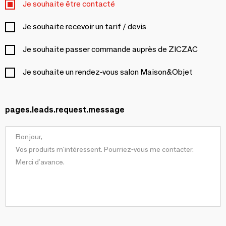
Je souhaite être contacté
Je souhaite recevoir un tarif / devis
Je souhaite passer commande auprès de ZICZAC
Je souhaite un rendez-vous salon Maison&Objet
pages.leads.request.message