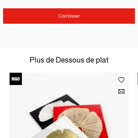
Continuer
Plus de Dessous de plat