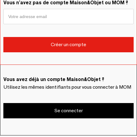
Vous n'avez pas de compte Maison&Objet ou MOM ?
Vous avez déjà un compte Maison&Objet ?
Utilisez les mêmes identifiants pour vous connecter à MOM
Se connecter