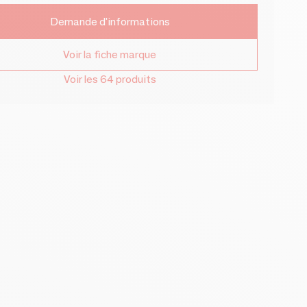
Demande d'informations
Voir la fiche marque
Voir les 64 produits