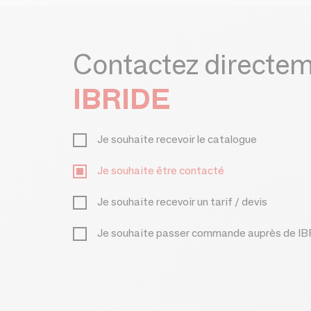
Contactez directe
IBRIDE
Je souhaite recevoir le catalogue
Je souhaite être contacté
Je souhaite recevoir un tarif / devis
Je souhaite passer commande auprès de I