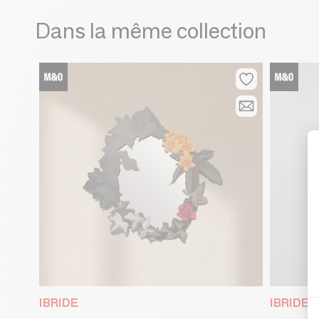
Dans la même collection
IBRIDE
IBRIDE