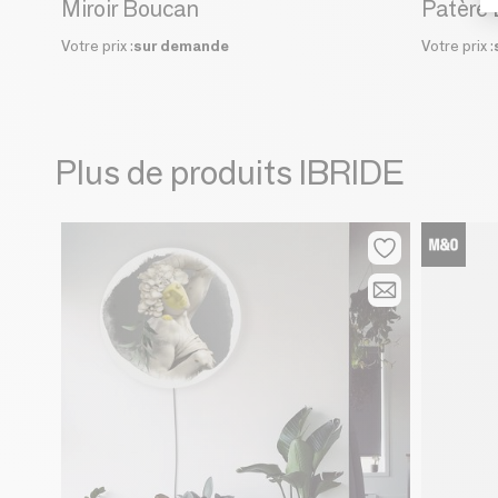
Miroir Boucan
Patère
Votre prix :
sur demande
Votre prix :
Plus de produits IBRIDE