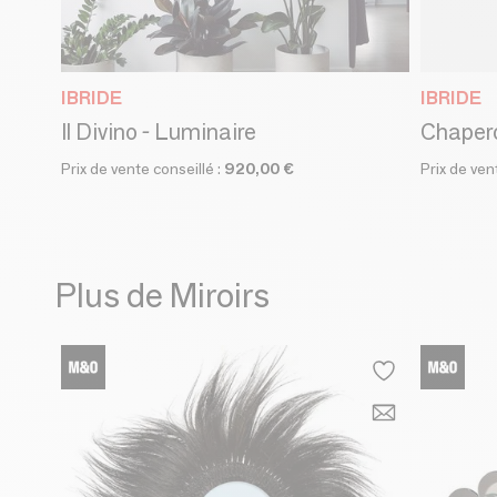
IBRIDE
IBRIDE
Il Divino - Luminaire
Chaper
Prix de vente conseillé :
920,00 €
Prix de ven
Plus de Miroirs