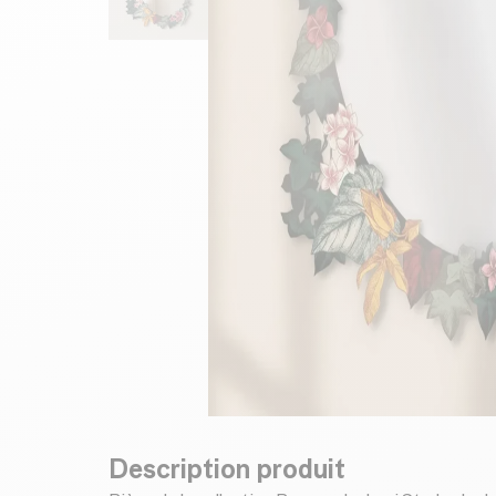
Description produit