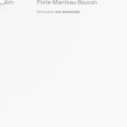
130cm
Porte-Manteau Boucan
Votre prix :
sur demande