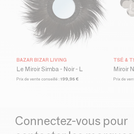
BAZAR BIZAR LIVING
TSÉ & T
Le Miroir Simba - Noir - L
Miroir 
Prix de vente conseillé :
199,95 €
Prix de ven
Connectez-vous pour