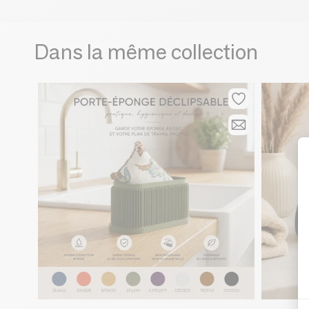
Dans la même collection