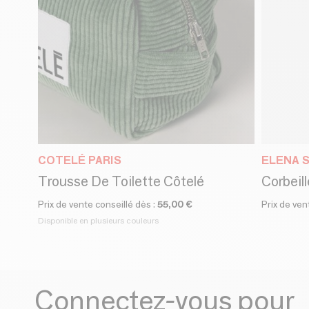
COTELÉ PARIS
ELENA 
Trousse De Toilette Côtelé
Prix de vente conseillé dès :
55,00 €
Prix de ven
Disponible en plusieurs couleurs
Connectez-vous pour