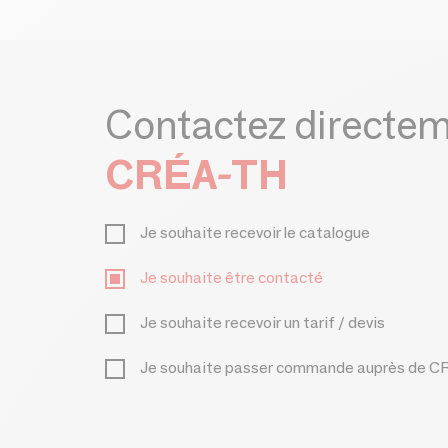
Contactez directe
CRÉA-TH
Je souhaite recevoir le catalogue
Je souhaite être contacté
Je souhaite recevoir un tarif / devis
Je souhaite passer commande auprès de 