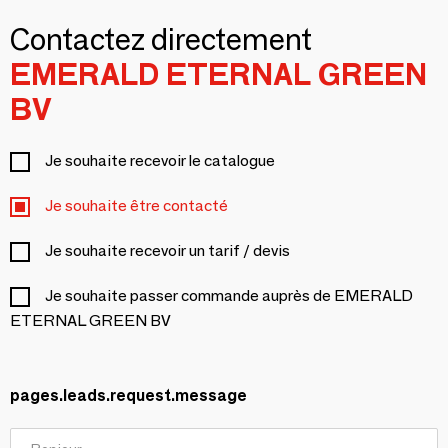
Contactez directement
EMERALD ETERNAL GREEN
BV
Je souhaite recevoir le catalogue
Je souhaite être contacté
Je souhaite recevoir un tarif / devis
Je souhaite passer commande auprès de EMERALD
ETERNAL GREEN BV
pages.leads.request.message