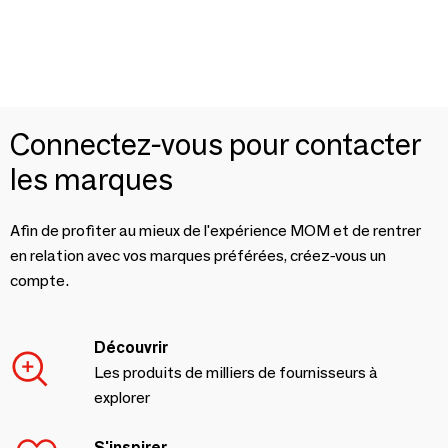
Connectez-vous pour contacter
les marques
Afin de profiter au mieux de l'expérience MOM et de rentrer
en relation avec vos marques préférées, créez-vous un
compte.
Découvrir
Les produits de milliers de fournisseurs à
explorer
S'inspirer