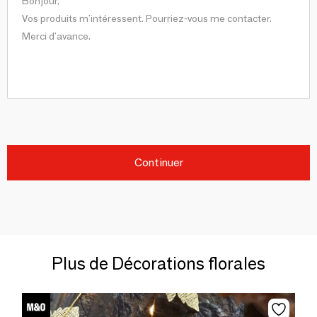
Continuer
Plus de Décorations florales