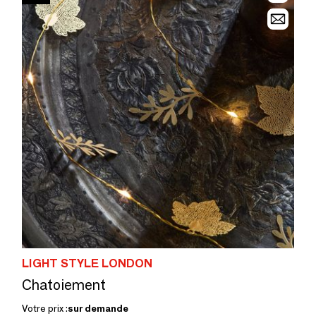
LIGHT STYLE LONDON
Chatoiement
Votre prix :
sur demande