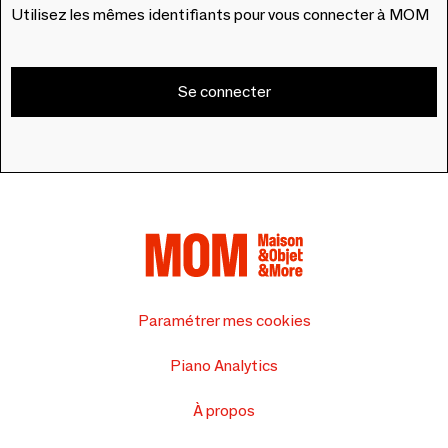
Utilisez les mêmes identifiants pour vous connecter à MOM
Se connecter
Paramétrer mes cookies
Piano Analytics
À propos