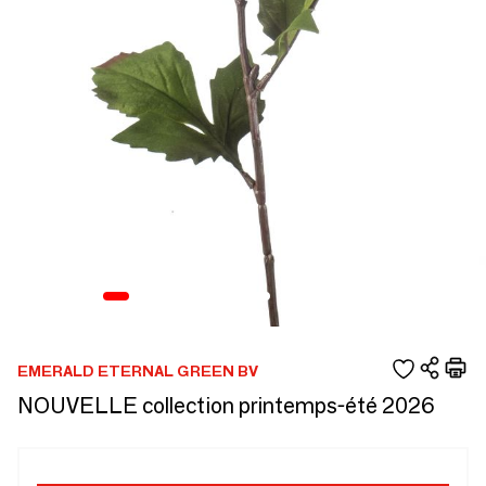
EMERALD ETERNAL GREEN BV
NOUVELLE collection printemps-été 2026