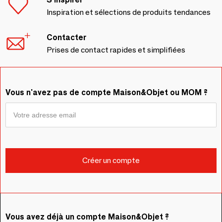
Inspiration et sélections de produits tendances
Contacter
Prises de contact rapides et simplifiées
Vous n'avez pas de compte Maison&Objet ou MOM ?
Vous avez déjà un compte Maison&Objet ?