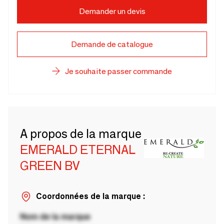
Demander un devis
Demande de catalogue
Je souhaite passer commande
A propos de la marque
EMERALD ETERNAL
GREEN BV
Coordonnées de la marque :
Nom de la marque