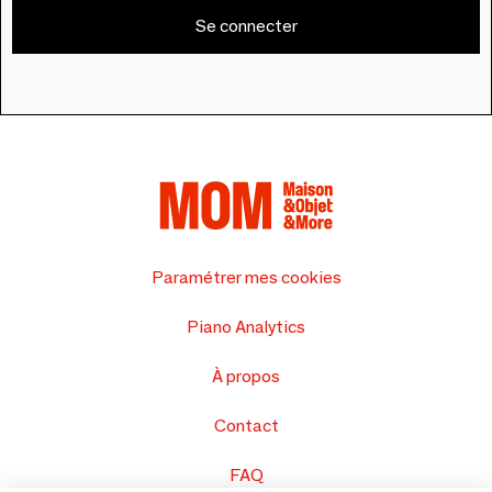
Se connecter
Paramétrer mes cookies
Piano Analytics
À propos
Contact
FAQ