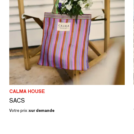
CALMA HOUSE
SACS
Votre prix :
sur demande