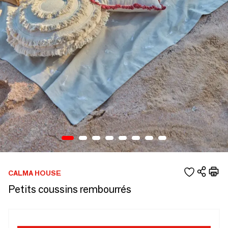
CALMA HOUSE
Petits coussins rembourrés