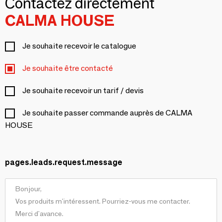
Contactez directement
CALMA HOUSE
Je souhaite recevoir le catalogue
Je souhaite être contacté
Je souhaite recevoir un tarif / devis
Je souhaite passer commande auprès de CALMA
HOUSE
pages.leads.request.message