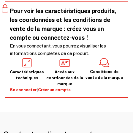
Pour voir les caractéristiques produits,
les coordonnées et les conditions de
vente de la marque : créez vous un
compte ou connectez-vous !
En vous connectant, vous pourrez visualiser les
informations complètes de ce produit.
Conditions de
Caractéristiques
Accès aux
vente de la marque
techniques
coordonnées de la
marque
Se connecter
|
Créer un compte