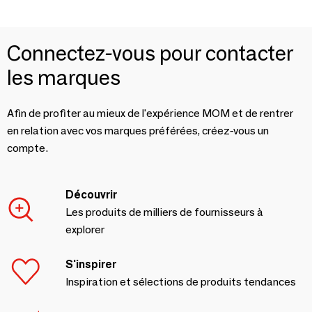
Connectez-vous pour contacter
les marques
Afin de profiter au mieux de l'expérience MOM et de rentrer
en relation avec vos marques préférées, créez-vous un
compte.
Découvrir
Les produits de milliers de fournisseurs à
explorer
S'inspirer
Inspiration et sélections de produits tendances