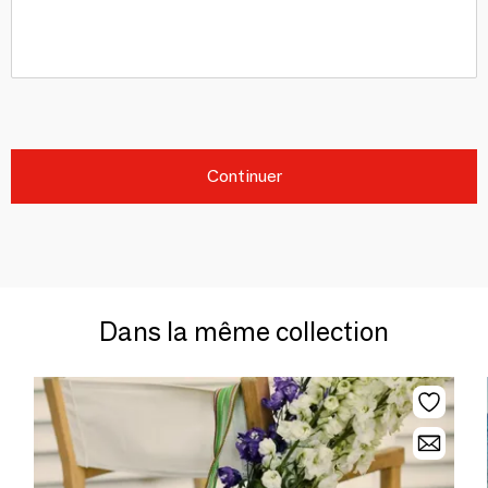
Continuer
Dans la même collection