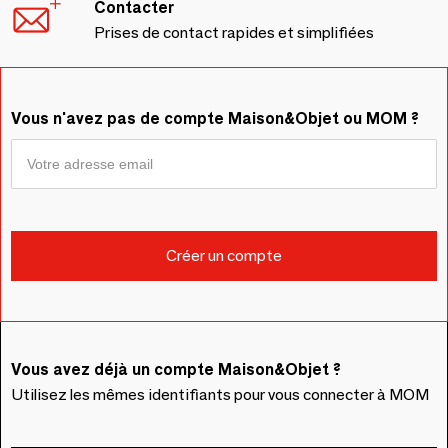
Contacter
Prises de contact rapides et simplifiées
Vous n'avez pas de compte Maison&Objet ou MOM ?
Vous avez déjà un compte Maison&Objet ?
Utilisez les mêmes identifiants pour vous connecter à MOM