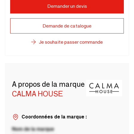
Demander un devis
Demande de catalogue
Je souhaite passer commande
A propos de la marque
CALMA HOUSE
Coordonnées de la marque :
Nom de la marque