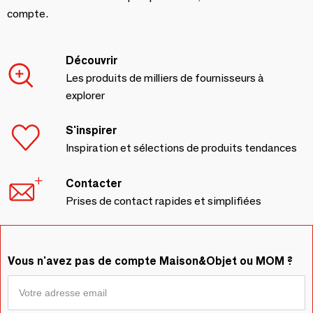
compte.
Découvrir
Les produits de milliers de fournisseurs à
explorer
S'inspirer
Inspiration et sélections de produits tendances
Contacter
Prises de contact rapides et simplifiées
Vous n'avez pas de compte Maison&Objet ou MOM ?