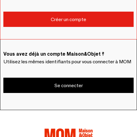
Vous avez déjà un compte Maison&Objet ?
Utilisez les mêmes identifiants pour vous connecter à MOM
Se connecter