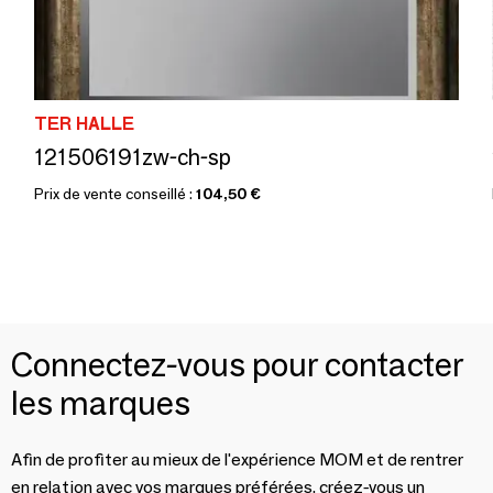
TER HALLE
121506191zw-ch-sp
Prix de vente conseillé :
104,50 €
Connectez-vous pour contacter
les marques
Afin de profiter au mieux de l'expérience MOM et de rentrer
en relation avec vos marques préférées, créez-vous un