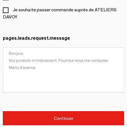
Je souhaite passer commande auprès de ATELIERS
DAVOY
pages.leads.request.message
Continuer