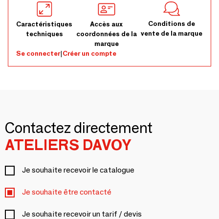
Conditions de
Caractéristiques
Accès aux
vente de la marque
techniques
coordonnées de la
marque
Se connecter
|
Créer un compte
Contactez directement
ATELIERS DAVOY
Je souhaite recevoir le catalogue
Je souhaite être contacté
Je souhaite recevoir un tarif / devis