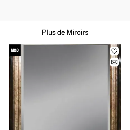
Plus de Miroirs