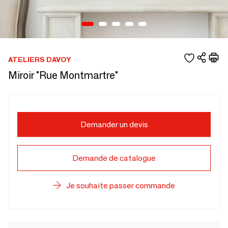
ATELIERS DAVOY
Miroir "Rue Montmartre"
Demander un devis
Demande de catalogue
Je souhaite passer commande