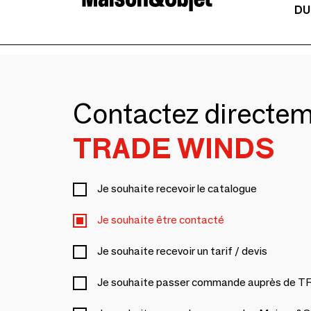
DU
Contactez directe
TRADE WINDS
Je souhaite recevoir le catalogue
Je souhaite être contacté
Je souhaite recevoir un tarif / devis
Je souhaite passer commande auprès de