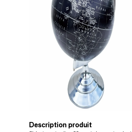
Description produit