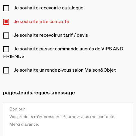
Je souhaite recevoir le catalogue
Je souhaite être contacté
Je souhaite recevoir un tarif / devis
Je souhaite passer commande auprès de VIPS AND
FRIENDS
Je souhaite un rendez-vous salon Maison&Objet
pages.leads.request.message