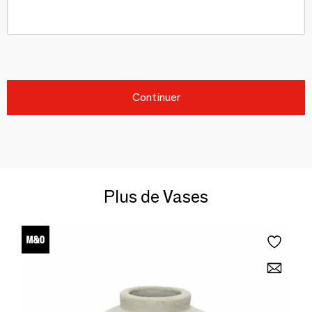
Continuer
Plus de Vases