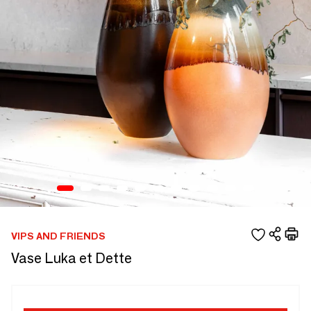
VIPS AND FRIENDS
Vase Luka et Dette