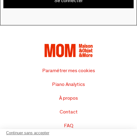
Se connecter
Paramétrer mes cookies
Piano Analytics
À propos
Contact
FAQ
Continuer sans accepter