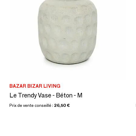
BAZAR BIZAR LIVING
Le Trendy Vase - Béton - M
Prix de vente conseillé :
26,50 €