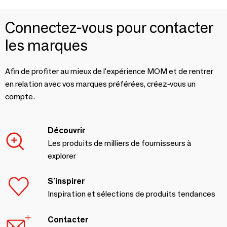
Connectez-vous pour contacter
les marques
Afin de profiter au mieux de l'expérience MOM et de rentrer
en relation avec vos marques préférées, créez-vous un
compte.
Découvrir
Les produits de milliers de fournisseurs à
explorer
S'inspirer
Inspiration et sélections de produits tendances
Contacter