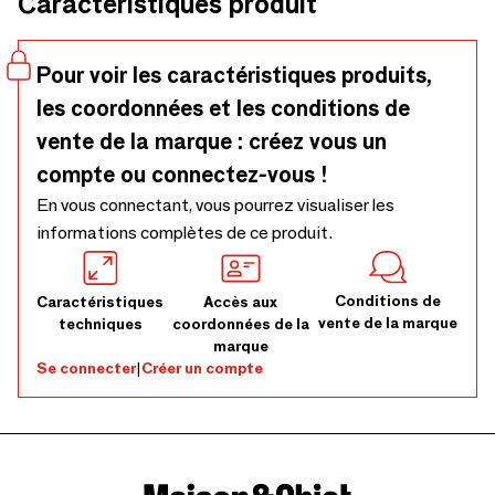
Caractéristiques produit
Pour voir les caractéristiques produits,
les coordonnées et les conditions de
vente de la marque : créez vous un
compte ou connectez-vous !
En vous connectant, vous pourrez visualiser les
informations complètes de ce produit.
Conditions de
Caractéristiques
Accès aux
vente de la marque
techniques
coordonnées de la
marque
Se connecter
|
Créer un compte