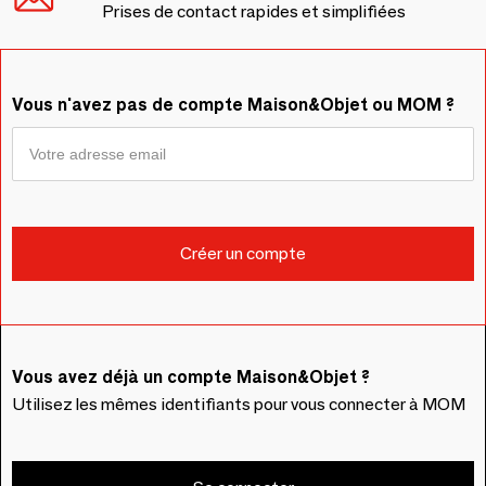
Prises de contact rapides et simplifiées
Vous n'avez pas de compte Maison&Objet ou MOM ?
Vous avez déjà un compte Maison&Objet ?
Utilisez les mêmes identifiants pour vous connecter à MOM