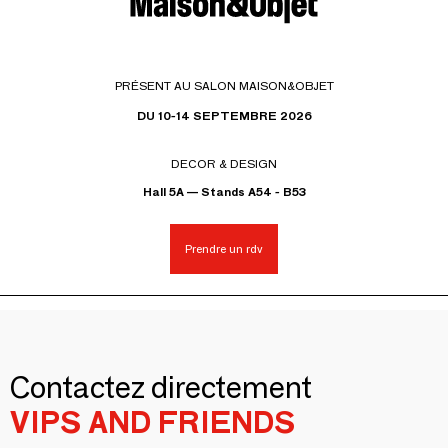
PRÉSENT AU SALON MAISON&OBJET
DU 10-14 SEPTEMBRE 2026
DECOR & DESIGN
Hall 5A — Stands A54 - B53
Prendre un rdv
Contactez directement
VIPS AND FRIENDS