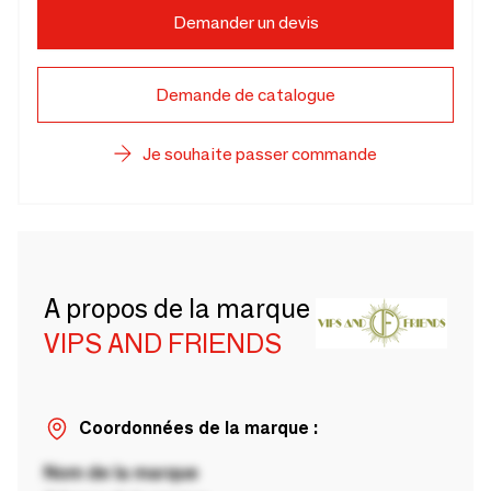
Demander un devis
Demande de catalogue
Je souhaite passer commande
A propos de la marque
VIPS AND FRIENDS
Coordonnées de la marque :
Nom de la marque