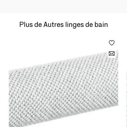
Plus de Autres linges de bain