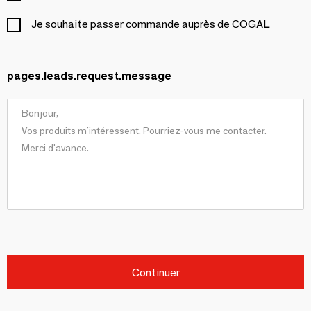
Je souhaite passer commande auprès de COGAL
pages.leads.request.message
Continuer