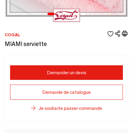
COGAL
MIAMI serviette
Demander un devis
Demande de catalogue
Je souhaite passer commande