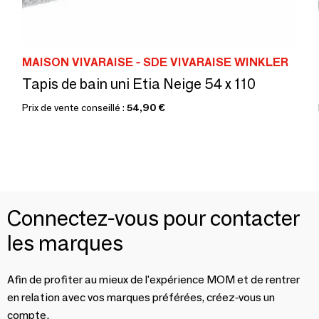
MAISON VIVARAISE - SDE VIVARAISE WINKLER
Tapis de bain uni Etia Neige 54 x 110
Prix de vente conseillé :
54,90 €
Connectez-vous pour contacter
les marques
Afin de profiter au mieux de l'expérience MOM et de rentrer
en relation avec vos marques préférées, créez-vous un
compte.