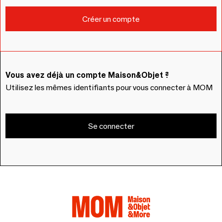
Vous avez déjà un compte Maison&Objet ?
Utilisez les mêmes identifiants pour vous connecter à MOM
Se connecter