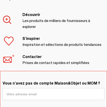
Découvrir
Les produits de milliers de fournisseurs à
explorer
S'inspirer
Inspiration et sélections de produits tendances
Contacter
Prises de contact rapides et simplifiées
Vous n'avez pas de compte Maison&Objet ou MOM ?