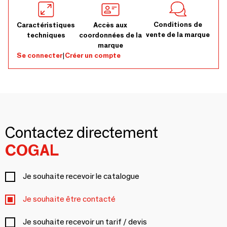
Conditions de
Caractéristiques
Accès aux
vente de la marque
techniques
coordonnées de la
marque
Se connecter
|
Créer un compte
Contactez directement
COGAL
Je souhaite recevoir le catalogue
Je souhaite être contacté
Je souhaite recevoir un tarif / devis