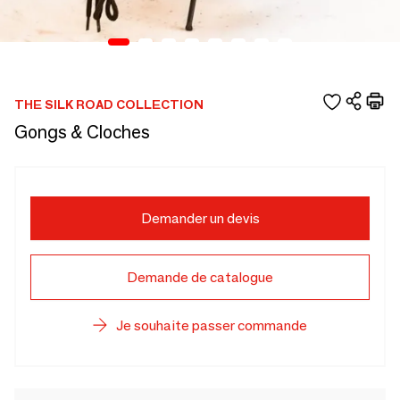
THE SILK ROAD COLLECTION
Gongs & Cloches
Demander un devis
Demande de catalogue
Je souhaite passer commande