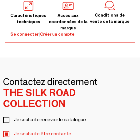
Conditions de
Caractéristiques
Accès aux
vente de la marque
techniques
coordonnées de la
marque
Se connecter
|
Créer un compte
Contactez directement
THE SILK ROAD
COLLECTION
Je souhaite recevoir le catalogue
Je souhaite être contacté