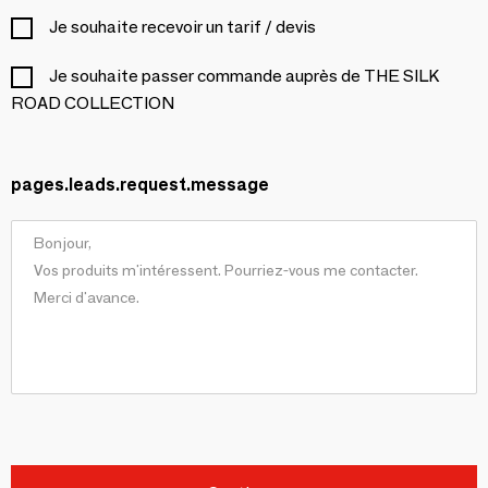
Je souhaite recevoir un tarif / devis
Je souhaite passer commande auprès de THE SILK
ROAD COLLECTION
pages.leads.request.message