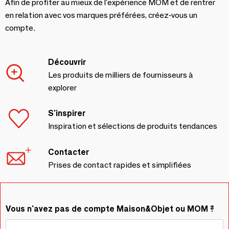
Afin de profiter au mieux de l'expérience MOM et de rentrer
en relation avec vos marques préférées, créez-vous un
compte.
Découvrir
Les produits de milliers de fournisseurs à
explorer
S'inspirer
Inspiration et sélections de produits tendances
Contacter
Prises de contact rapides et simplifiées
Vous n'avez pas de compte Maison&Objet ou MOM ?