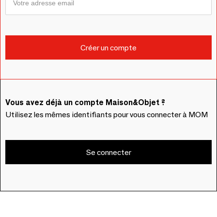
Vous avez déjà un compte Maison&Objet ?
Utilisez les mêmes identifiants pour vous connecter à MOM
Se connecter