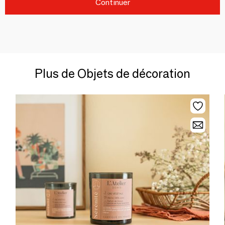
Continuer
Plus de Objets de décoration