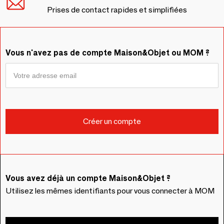
Prises de contact rapides et simplifiées
Vous n'avez pas de compte Maison&Objet ou MOM ?
Vous avez déjà un compte Maison&Objet ?
Utilisez les mêmes identifiants pour vous connecter à MOM