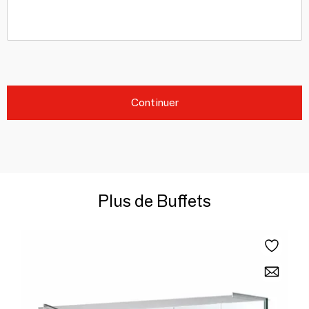
Continuer
Plus de Buffets