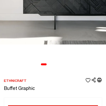
ETHNICRAFT
Buffet Graphic