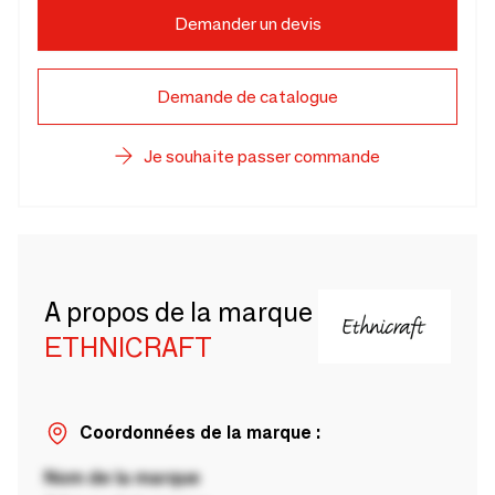
Demander un devis
Demande de catalogue
Je souhaite passer commande
A propos de la marque
ETHNICRAFT
Coordonnées de la marque :
Nom de la marque