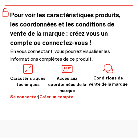
Pour voir les caractéristiques produits,
les coordonnées et les conditions de
vente de la marque : créez vous un
compte ou connectez-vous !
En vous connectant, vous pourrez visualiser les
informations complètes de ce produit.
Conditions de
Caractéristiques
Accès aux
vente de la marque
techniques
coordonnées de la
marque
Se connecter
|
Créer un compte