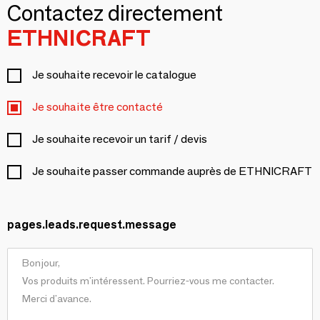
Contactez directement
ETHNICRAFT
Je souhaite recevoir le catalogue
Je souhaite être contacté
Je souhaite recevoir un tarif / devis
Je souhaite passer commande auprès de ETHNICRAFT
pages.leads.request.message