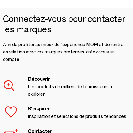
Connectez-vous pour contacter
les marques
Afin de profiter au mieux de l'expérience MOM et de rentrer
en relation avec vos marques préférées, créez-vous un
compte.
Découvrir
Les produits de milliers de fournisseurs à
explorer
S'inspirer
Inspiration et sélections de produits tendances
Contacter