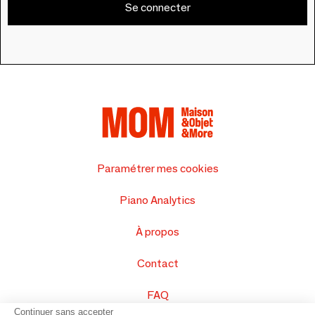
Se connecter
Paramétrer mes cookies
Piano Analytics
À propos
Contact
FAQ
Continuer sans accepter