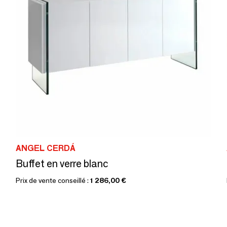
ANGEL CERDÁ
Buffet en verre blanc
Prix de vente conseillé :
1 286,00 €