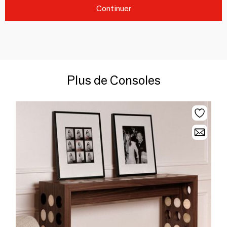
Continuer
Plus de Consoles