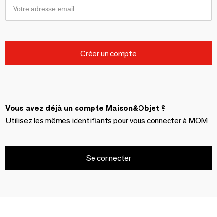
Vous avez déjà un compte Maison&Objet ?
Utilisez les mêmes identifiants pour vous connecter à MOM
Se connecter