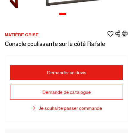
MATIÈRE GRISE
Console coulissante sur le côté Rafale
Demander un devis
Demande de catalogue
Je souhaite passer commande