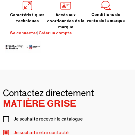
Conditions de
Caractéristiques
Accès aux
vente de la marque
techniques
coordonnées de la
marque
Se connecter
|
Créer un compte
Contactez directement
MATIÈRE GRISE
Je souhaite recevoir le catalogue
Je souhaite être contacté