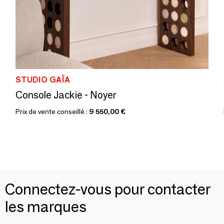
STUDIO GAÏA
Console Jackie - Noyer
Prix de vente conseillé :
9 550,00 €
Connectez-vous pour contacter
les marques