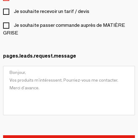
Je souhaite recevoir un tarif / devis
Je souhaite passer commande auprès de MATIÈRE
GRISE
pages.leads.request.message