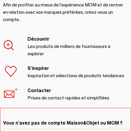
Afin de profiter au mieux de l'expérience MOM et de rentrer
en relation avec vos marques préférées, créez-vous un
compte.
Découvrir
Les produits de milliers de fournisseurs à
explorer
S'inspirer
Inspiration et sélections de produits tendances
Contacter
Prises de contact rapides et simplifiées
Vous n'avez pas de compte Maison&Objet ou MOM ?